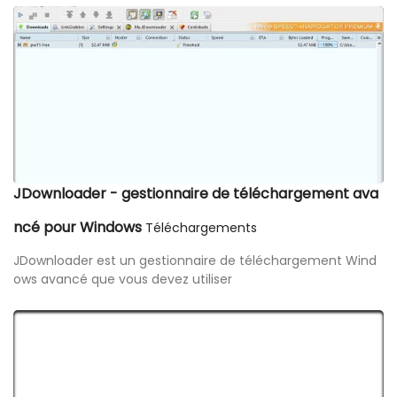
JDownloader - gestionnaire de téléchargement ava
ncé pour Windows
Téléchargements
JDownloader est un gestionnaire de téléchargement Wind
ows avancé que vous devez utiliser