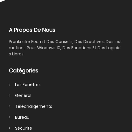
A Propos De Nous
Prankmike Fournit Des Conseils, Des Directives, Des Inst
ructions Pour Windows 10, Des Fonctions Et Des Logiciel
s Libres.
Catégories
Les Fenêtres
Général
Téléchargements
Bureau
Sécurité