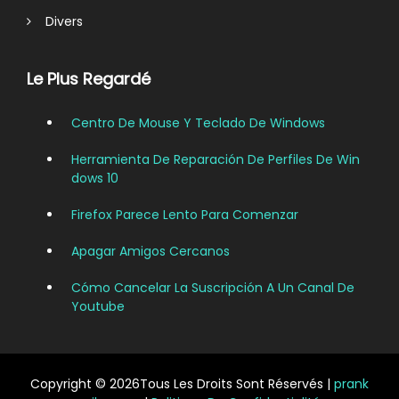
Divers
Le Plus Regardé
Centro De Mouse Y Teclado De Windows
Herramienta De Reparación De Perfiles De Win
Dows 10
Firefox Parece Lento Para Comenzar
Apagar Amigos Cercanos
Cómo Cancelar La Suscripción A Un Canal De
Youtube
Copyright © 2026Tous Les Droits Sont Réservés |
prank