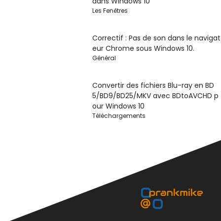
dans Windows 10
Les Fenêtres
Correctif : Pas de son dans le navigat
eur Chrome sous Windows 10.
Général
Convertir des fichiers Blu-ray en BD
5/BD9/BD25/MKV avec BDtoAVCHD p
our Windows 10
Téléchargements