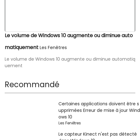
Le volume de Windows 10 augmente ou diminue auto
matiquement
Les Fenêtres
Le volume de Windows 10 augmente ou diminue automatiq
uement
Recommandé
Certaines applications doivent être s
upprimées Erreur de mise à jour Wind
ows 10
Les Fenêtres
Le capteur Kinect n'est pas détecté