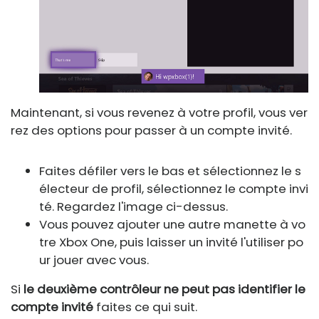
Maintenant, si vous revenez à votre profil, vous ver
rez des options pour passer à un compte invité.
Faites défiler vers le bas et sélectionnez le s
électeur de profil, sélectionnez le compte invi
té. Regardez l'image ci-dessus.
Vous pouvez ajouter une autre manette à vo
tre Xbox One, puis laisser un invité l'utiliser po
ur jouer avec vous.
Si
le deuxième contrôleur ne peut pas identifier le
compte invité
faites ce qui suit.