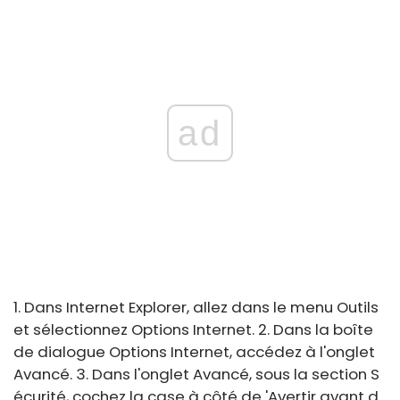
ad
1. Dans Internet Explorer, allez dans le menu Outils
et sélectionnez Options Internet. 2. Dans la boîte
de dialogue Options Internet, accédez à l'onglet
Avancé. 3. Dans l'onglet Avancé, sous la section S
écurité, cochez la case à côté de 'Avertir avant d