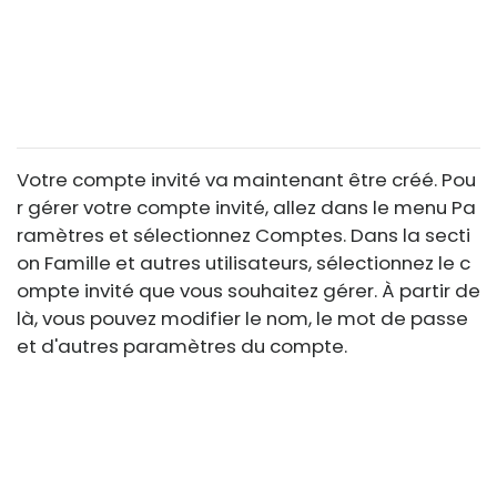
Votre compte invité va maintenant être créé. Pou
r gérer votre compte invité, allez dans le menu Pa
ramètres et sélectionnez Comptes. Dans la secti
on Famille et autres utilisateurs, sélectionnez le c
ompte invité que vous souhaitez gérer. À partir de
là, vous pouvez modifier le nom, le mot de passe
et d'autres paramètres du compte.