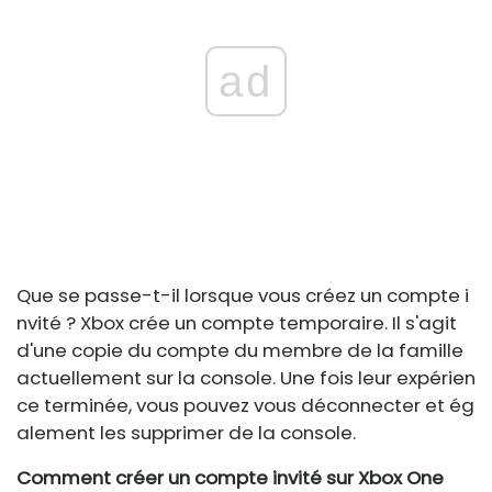
ad
Que se passe-t-il lorsque vous créez un compte i
nvité ? Xbox crée un compte temporaire. Il s'agit
d'une copie du compte du membre de la famille
actuellement sur la console. Une fois leur expérien
ce terminée, vous pouvez vous déconnecter et ég
alement les supprimer de la console.
Comment créer un compte invité sur Xbox One