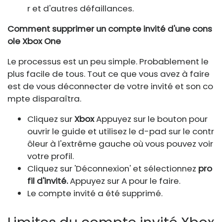
r et d'autres défaillances.
Comment supprimer un compte invité d'une cons
ole Xbox One
Le processus est un peu simple. Probablement le
plus facile de tous. Tout ce que vous avez à faire
est de vous déconnecter de votre invité et son co
mpte disparaîtra.
Cliquez sur
Xbox
Appuyez sur le bouton pour
ouvrir le guide et utilisez le d-pad sur le contr
ôleur à l'extrême gauche où vous pouvez voir
votre profil.
Cliquez sur 'Déconnexion' et sélectionnez
pro
fil d'invité.
Appuyez sur A pour le faire.
Le compte invité a été supprimé.