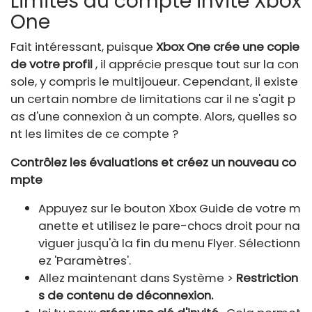
Limites du compte invité Xbox
One
Fait intéressant, puisque
Xbox One crée une copie
de votre profil
, il apprécie presque tout sur la con
sole, y compris le multijoueur. Cependant, il existe
un certain nombre de limitations car il ne s'agit p
as d'une connexion à un compte. Alors, quelles so
nt les limites de ce compte ?
Contrôlez les évaluations et créez un nouveau co
mpte
Appuyez sur le bouton Xbox Guide de votre m
anette et utilisez le pare-chocs droit pour na
viguer jusqu'à la fin du menu Flyer. Sélectionn
ez 'Paramètres'.
Allez maintenant dans Système >
Restriction
s de contenu de déconnexion.