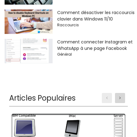
Comment désactiver les raccourcis
clavier dans Windows 11/10
Raccourcis
Comment connecter Instagram et
WhatsApp à une page Facebook
Général
Articles Populaires