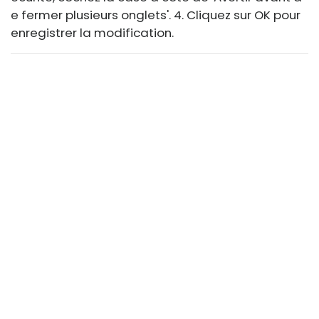
e fermer plusieurs onglets'. 4. Cliquez sur OK pour
enregistrer la modification.