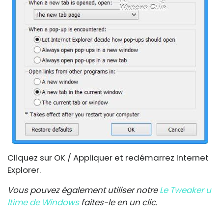
Cliquez sur OK / Appliquer et redémarrez Internet
Explorer.
Vous pouvez également utiliser notre
Le Tweaker u
ltime de Windows
faites-le en un clic.