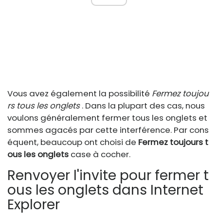
Vous avez également la possibilité
Fermez toujou
rs tous les onglets
. Dans la plupart des cas, nous
voulons généralement fermer tous les onglets et
sommes agacés par cette interférence. Par cons
équent, beaucoup ont choisi de
Fermez toujours t
ous les onglets
case à cocher.
Renvoyer l'invite pour fermer t
ous les onglets dans Internet
Explorer