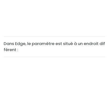
Dans Edge, le paramètre est situé à un endroit dif
férent :