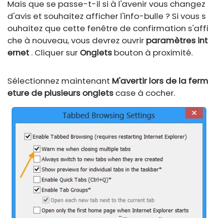
Mais que se passe-t-il si à l'avenir vous changez
d'avis et souhaitez afficher l'info-bulle ? Si vous s
ouhaitez que cette fenêtre de confirmation s'affi
che à nouveau, vous devrez ouvrir
paramètres int
ernet
. Cliquer sur
Onglets
bouton à proximité.
Sélectionnez maintenant
M'avertir lors de la ferm
eture de plusieurs onglets
case à cocher.