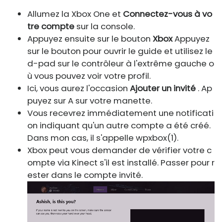
Allumez la Xbox One et
Connectez-vous à vo
tre compte
sur la console.
Appuyez ensuite sur le bouton
Xbox
Appuyez
sur le bouton pour ouvrir le guide et utilisez le
d-pad sur le contrôleur à l'extrême gauche o
ù vous pouvez voir votre profil.
Ici, vous aurez l'occasion
Ajouter un invité
. Ap
puyez sur A sur votre manette.
Vous recevrez immédiatement une notificati
on indiquant qu'un autre compte a été créé.
Dans mon cas, il s'appelle wpxbox(1).
Xbox peut vous demander de vérifier votre c
ompte via Kinect s'il est installé. Passer pour r
ester dans le compte invité.