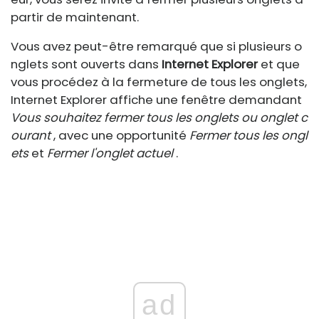
partir de maintenant.
Vous avez peut-être remarqué que si plusieurs o
nglets sont ouverts dans
Internet Explorer
et que
vous procédez à la fermeture de tous les onglets,
Internet Explorer affiche une fenêtre demandant
Vous souhaitez fermer tous les onglets
ou onglet c
ourant
, avec une opportunité
Fermer tous les ongl
ets
et
Fermer l'onglet actuel
.
ad