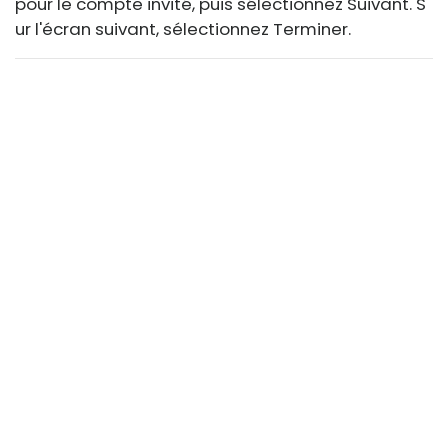
pour le compte invité, puis sélectionnez Suivant. S
ur l'écran suivant, sélectionnez Terminer.