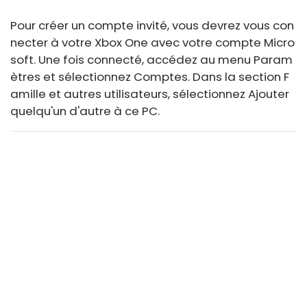
Pour créer un compte invité, vous devrez vous con
necter à votre Xbox One avec votre compte Micro
soft. Une fois connecté, accédez au menu Param
ètres et sélectionnez Comptes. Dans la section F
amille et autres utilisateurs, sélectionnez Ajouter
quelqu'un d'autre à ce PC.