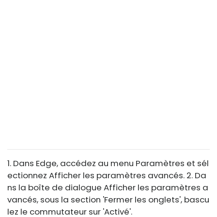
1. Dans Edge, accédez au menu Paramètres et sél
ectionnez Afficher les paramètres avancés. 2. Da
ns la boîte de dialogue Afficher les paramètres a
vancés, sous la section 'Fermer les onglets', bascu
lez le commutateur sur 'Activé'.