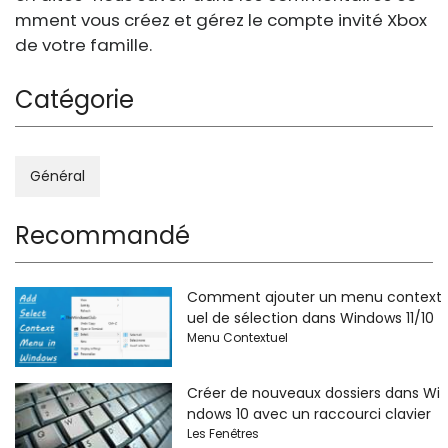
mment vous créez et gérez le compte invité Xbox
de votre famille.
Catégorie
Général
Recommandé
Comment ajouter un menu context
uel de sélection dans Windows 11/10
Menu Contextuel
Créer de nouveaux dossiers dans Wi
ndows 10 avec un raccourci clavier
Les Fenêtres