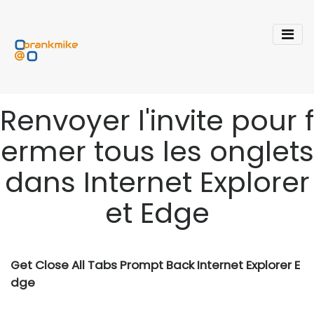
Renvoyer l'invite pour f
ermer tous les onglets
dans Internet Explorer
et Edge
Get Close All Tabs Prompt Back Internet Explorer E
dge