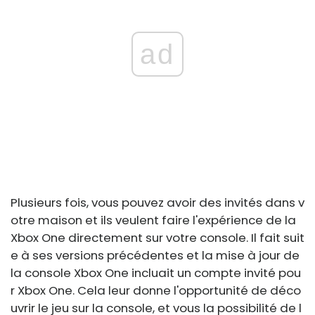
ad
Plusieurs fois, vous pouvez avoir des invités dans v
otre maison et ils veulent faire l'expérience de la
Xbox One directement sur votre console. Il fait suit
e à ses versions précédentes et la mise à jour de
la console Xbox One incluait un compte invité pou
r Xbox One. Cela leur donne l'opportunité de déco
uvrir le jeu sur la console, et vous la possibilité de l