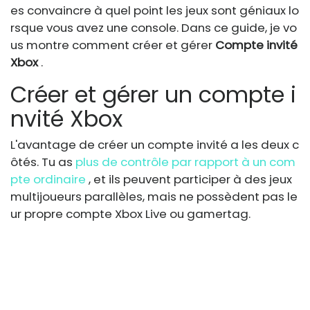
es convaincre à quel point les jeux sont géniaux lo
rsque vous avez une console. Dans ce guide, je vo
us montre comment créer et gérer
Compte invité
Xbox
.
Créer et gérer un compte i
nvité Xbox
L'avantage de créer un compte invité a les deux c
ôtés. Tu as
plus de contrôle par rapport à un com
pte ordinaire
, et ils peuvent participer à des jeux
multijoueurs parallèles, mais ne possèdent pas le
ur propre compte Xbox Live ou gamertag.