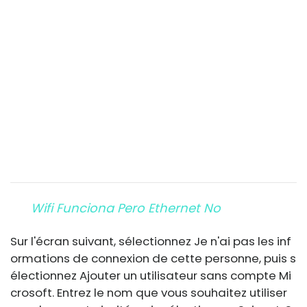
Wifi Funciona Pero Ethernet No
Sur l'écran suivant, sélectionnez Je n'ai pas les inf
ormations de connexion de cette personne, puis s
électionnez Ajouter un utilisateur sans compte Mi
crosoft. Entrez le nom que vous souhaitez utiliser