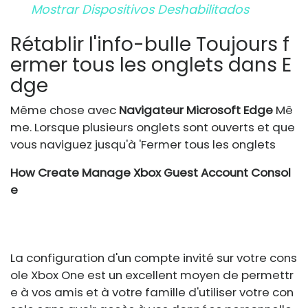
Mostrar Dispositivos Deshabilitados
Rétablir l'info-bulle Toujours f
ermer tous les onglets dans E
dge
Même chose avec
Navigateur Microsoft Edge
Mê
me. Lorsque plusieurs onglets sont ouverts et que
vous naviguez jusqu'à 'Fermer tous les onglets
How Create Manage Xbox Guest Account Consol
e
La configuration d'un compte invité sur votre cons
ole Xbox One est un excellent moyen de permettr
e à vos amis et à votre famille d'utiliser votre con