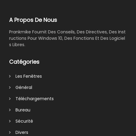
A Propos De Nous
Prankmike Fournit Des Conseils, Des Directives, Des Inst
ructions Pour Windows 10, Des Fonctions Et Des Logiciel
s Libres.
Catégories
Les Fenêtres
Général
Téléchargements
Bureau
Sécurité
Divers