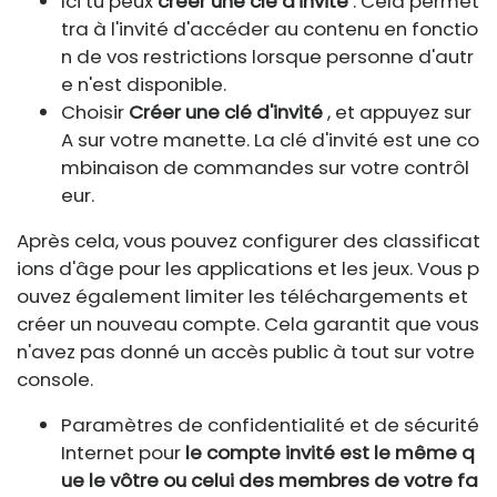
Ici tu peux
créer une clé d'invité
. Cela permet
tra à l'invité d'accéder au contenu en fonctio
n de vos restrictions lorsque personne d'autr
e n'est disponible.
Choisir
Créer une clé d'invité
, et appuyez sur
A sur votre manette. La clé d'invité est une co
mbinaison de commandes sur votre contrôl
eur.
Après cela, vous pouvez configurer des classificat
ions d'âge pour les applications et les jeux. Vous p
ouvez également limiter les téléchargements et
créer un nouveau compte. Cela garantit que vous
n'avez pas donné un accès public à tout sur votre
console.
Paramètres de confidentialité et de sécurité
Internet pour
le compte invité est le même q
ue le vôtre ou celui des membres de votre fa