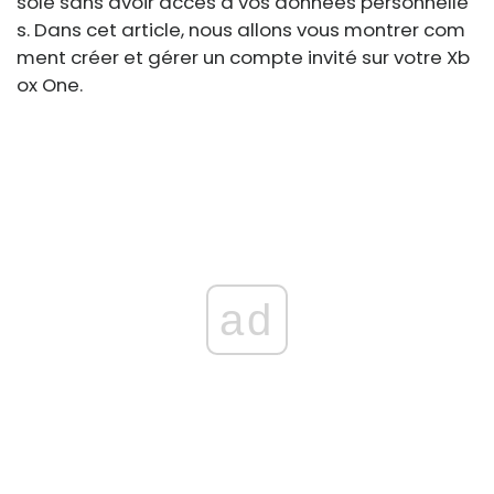
sole sans avoir accès à vos données personnelle
s. Dans cet article, nous allons vous montrer com
ment créer et gérer un compte invité sur votre Xb
ox One.
ad