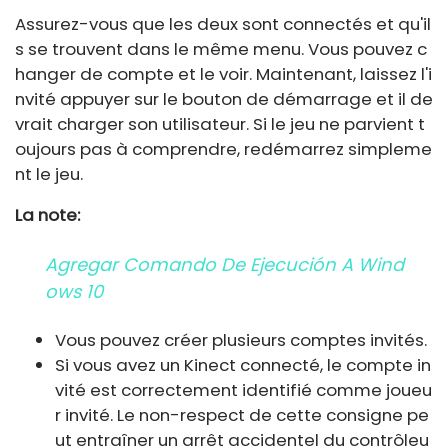
Assurez-vous que les deux sont connectés et qu'il
s se trouvent dans le même menu. Vous pouvez c
hanger de compte et le voir. Maintenant, laissez l'i
nvité appuyer sur le bouton de démarrage et il de
vrait charger son utilisateur. Si le jeu ne parvient t
oujours pas à comprendre, redémarrez simpleme
nt le jeu.
La note:
Agregar Comando De Ejecución A Wind
Ows 10
Vous pouvez créer plusieurs comptes invités.
Si vous avez un Kinect connecté, le compte in
vité est correctement identifié comme joueu
r invité. Le non-respect de cette consigne pe
ut entraîner un arrêt accidentel du contrôleu