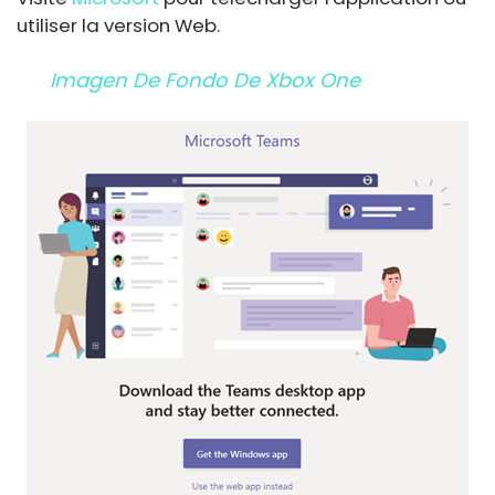
utiliser la version Web.
Imagen De Fondo De Xbox One