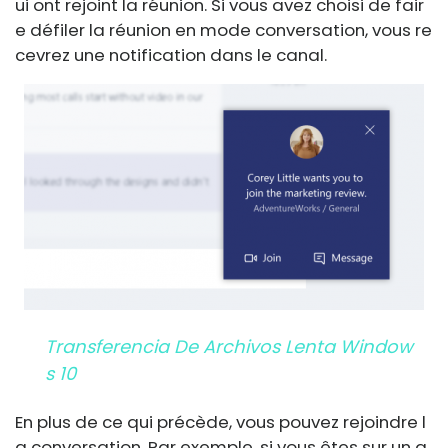
ui ont rejoint la réunion. Si vous avez choisi de fair
e défiler la réunion en mode conversation, vous re
cevrez une notification dans le canal.
Transferencia De Archivos Lenta Window
S 10
En plus de ce qui précède, vous pouvez rejoindre l
a conversation. Par exemple, si vous êtes sur un a