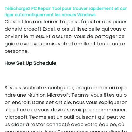
Téléchargez PC Repair Tool pour trouver rapidement et cor
riger automatiquement les erreurs Windows
Ce sont les meilleures façons d'ajouter des puces
dans Microsoft Excel, alors utilisez celle qui vous c
onvient le mieux. Et assurez-vous de partager ce
guide avec vos amis, votre famille et toute autre
personne.
How Set Up Schedule
Si vous souhaitez configurer, programmer ou rejoi
ndre une réunion Microsoft Teams, vous êtes au b
on endroit. Dans cet article, nous vous expliqueron
s tout ce que vous devez savoir pour commencer.
Microsoft Teams est un outil puissant qui peut vo
us aider à rester connecté avec votre équipe, où
que vous soyez. Avec Teams, vous pouvez discute