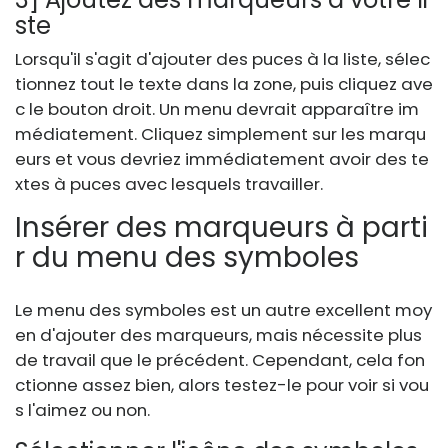
ste
Lorsqu'il s'agit d'ajouter des puces à la liste, sélec
tionnez tout le texte dans la zone, puis cliquez ave
c le bouton droit. Un menu devrait apparaître im
médiatement. Cliquez simplement sur les marqu
eurs et vous devriez immédiatement avoir des te
xtes à puces avec lesquels travailler.
Insérer des marqueurs à parti
r du menu des symboles
Le menu des symboles est un autre excellent moy
en d'ajouter des marqueurs, mais nécessite plus
de travail que le précédent. Cependant, cela fon
ctionne assez bien, alors testez-le pour voir si vou
s l'aimez ou non.