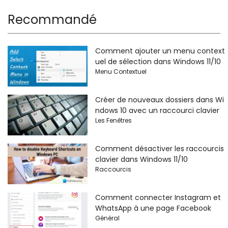
Recommandé
Comment ajouter un menu context
uel de sélection dans Windows 11/10
Menu Contextuel
Créer de nouveaux dossiers dans Wi
ndows 10 avec un raccourci clavier
Les Fenêtres
Comment désactiver les raccourcis
clavier dans Windows 11/10
Raccourcis
Comment connecter Instagram et
WhatsApp à une page Facebook
Général