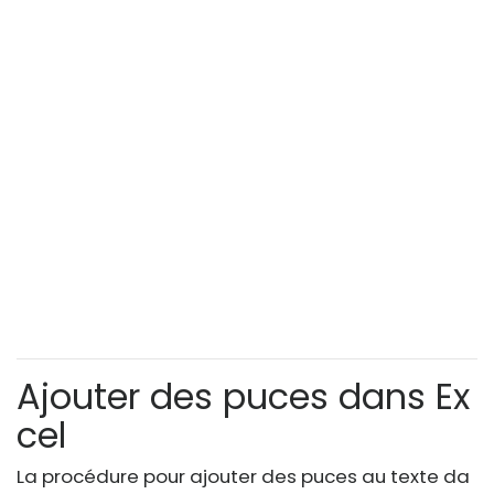
Ajouter des puces dans Ex
cel
La procédure pour ajouter des puces au texte da