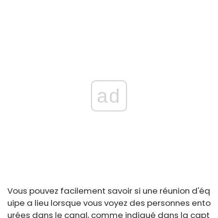
ad
Vous pouvez facilement savoir si une réunion d'éq
uipe a lieu lorsque vous voyez des personnes ento
urées dans le canal, comme indiqué dans la capt