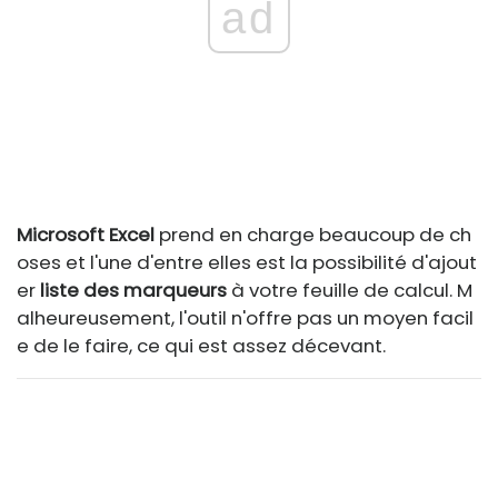
ad
Microsoft Excel
prend en charge beaucoup de ch
oses et l'une d'entre elles est la possibilité d'ajout
er
liste des marqueurs
à votre feuille de calcul. M
alheureusement, l'outil n'offre pas un moyen facil
e de le faire, ce qui est assez décevant.