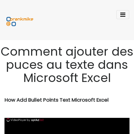
Comment ajouter des
puces au texte dans
Microsoft Excel
How Add Bullet Points Text Microsoft Excel