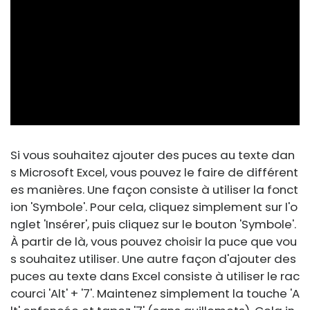
ad
Si vous souhaitez ajouter des puces au texte dan
s Microsoft Excel, vous pouvez le faire de différent
es manières. Une façon consiste à utiliser la fonct
ion 'Symbole'. Pour cela, cliquez simplement sur l'o
nglet 'Insérer', puis cliquez sur le bouton 'Symbole'.
À partir de là, vous pouvez choisir la puce que vou
s souhaitez utiliser. Une autre façon d'ajouter des
puces au texte dans Excel consiste à utiliser le rac
courci 'Alt' + '7'. Maintenez simplement la touche 'A