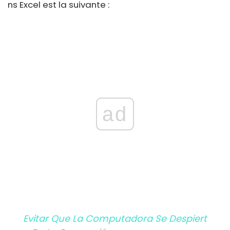
ns Excel est la suivante :
ad
Evitar Que La Computadora Se Despiert