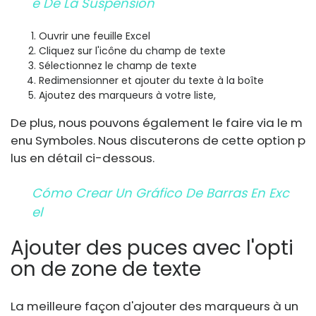
E De La Suspensión
Ouvrir une feuille Excel
Cliquez sur l'icône du champ de texte
Sélectionnez le champ de texte
Redimensionner et ajouter du texte à la boîte
Ajoutez des marqueurs à votre liste,
De plus, nous pouvons également le faire via le m
enu Symboles. Nous discuterons de cette option p
lus en détail ci-dessous.
Cómo Crear Un Gráfico De Barras En Exc
El
Ajouter des puces avec l'opti
on de zone de texte
La meilleure façon d'ajouter des marqueurs à un