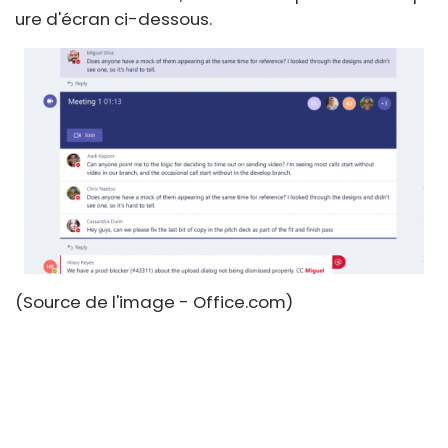
ure d'écran ci-dessous.
(Source de l'image - Office.com)