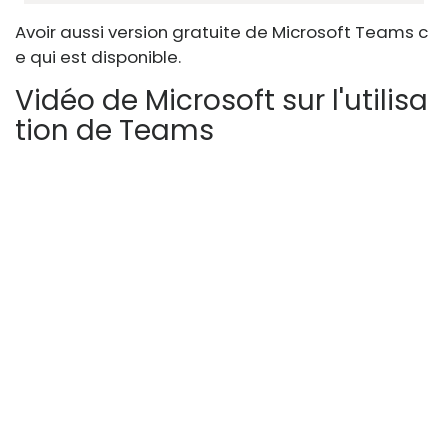
Avoir aussi version gratuite de Microsoft Teams c
e qui est disponible.
Vidéo de Microsoft sur l'utilisa
tion de Teams