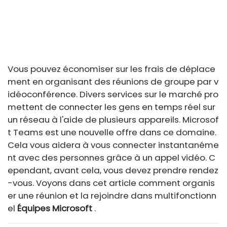
Vous pouvez économiser sur les frais de déplace
ment en organisant des réunions de groupe par v
idéoconférence. Divers services sur le marché pro
mettent de connecter les gens en temps réel sur
un réseau à l'aide de plusieurs appareils. Microsof
t Teams est une nouvelle offre dans ce domaine.
Cela vous aidera à vous connecter instantanéme
nt avec des personnes grâce à un appel vidéo. C
ependant, avant cela, vous devez prendre rendez
-vous. Voyons dans cet article comment organis
er une réunion et la rejoindre dans multifonctionn
el
Équipes Microsoft
.