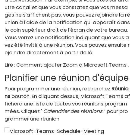
utre canal et que vous constatez que vos messa
ges ne s'affichent pas, vous pouvez rejoindre la ré
union à l'aide de la notification qui apparaît dans
le coin supérieur droit de l'écran de votre bureau.
Vous verrez une notification indiquant que vous a
vez été invité à une réunion. Vous pouvez ensuite r
ejoindre directement à partir de là.
Lire
: Comment ajouter Zoom à Microsoft Teams .
Planifier une réunion d'équipe
Pour programmer une réunion, recherchez
Réunio
ns
bouton. En cliquant dessus, Microsoft Teams af
fichera une liste de toutes vos réunions program
mées. Cliquez '
Calendrier des réunions
” pour pro
grammer une réunion.