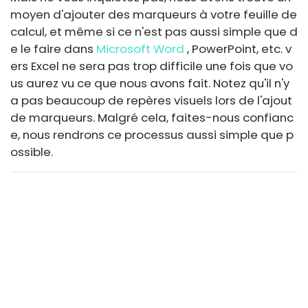
moyen d'ajouter des marqueurs à votre feuille de
calcul, et même si ce n'est pas aussi simple que d
e le faire dans
Microsoft Word
, PowerPoint, etc. v
ers Excel ne sera pas trop difficile une fois que vo
us aurez vu ce que nous avons fait. Notez qu'il n'y
a pas beaucoup de repères visuels lors de l'ajout
de marqueurs. Malgré cela, faites-nous confianc
e, nous rendrons ce processus aussi simple que p
ossible.