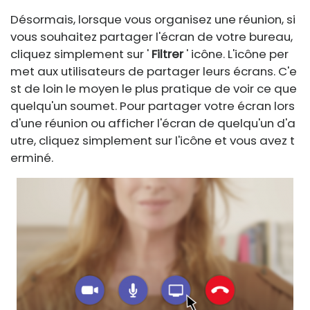
Désormais, lorsque vous organisez une réunion, si
vous souhaitez partager l'écran de votre bureau,
cliquez simplement sur '
Filtrer
' icône. L'icône per
met aux utilisateurs de partager leurs écrans. C'e
st de loin le moyen le plus pratique de voir ce que
quelqu'un soumet. Pour partager votre écran lors
d'une réunion ou afficher l'écran de quelqu'un d'a
utre, cliquez simplement sur l'icône et vous avez t
erminé.