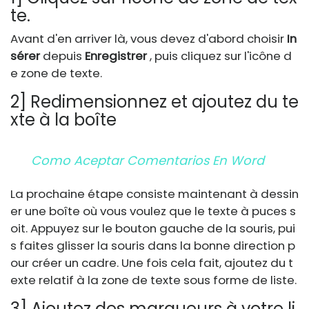
te.
Avant d'en arriver là, vous devez d'abord choisir
In
sérer
depuis
Enregistrer
, puis cliquez sur l'icône d
e zone de texte.
2] Redimensionnez et ajoutez du te
xte à la boîte
Como Aceptar Comentarios En Word
La prochaine étape consiste maintenant à dessin
er une boîte où vous voulez que le texte à puces s
oit. Appuyez sur le bouton gauche de la souris, pui
s faites glisser la souris dans la bonne direction p
our créer un cadre. Une fois cela fait, ajoutez du t
exte relatif à la zone de texte sous forme de liste.
3] Ajoutez des marqueurs à votre li