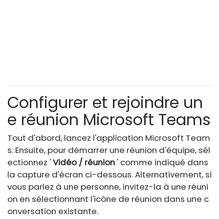
Configurer et rejoindre un
e réunion Microsoft Teams
Tout d'abord, lancez l'application Microsoft Team
s. Ensuite, pour démarrer une réunion d'équipe, sél
ectionnez '
Vidéo / réunion
' comme indiqué dans
la capture d'écran ci-dessous. Alternativement, si
vous parlez à une personne, invitez-la à une réuni
on en sélectionnant l'icône de réunion dans une c
onversation existante.