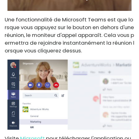
Une fonctionnalité de Microsoft Teams est que lo
rsque vous appuyez sur le bouton en dehors d'une
réunion, le moniteur d'appel apparaît. Cela vous p
ermettra de rejoindre instantanément la réunion l
orsque vous cliquerez dessus.
Visite
Microsoft
pour télécharger l'application ou