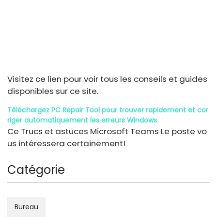
Visitez ce lien pour voir tous les conseils et guides
disponibles sur ce site.
Téléchargez PC Repair Tool pour trouver rapidement et cor
riger automatiquement les erreurs Windows
Ce Trucs et astuces Microsoft Teams Le poste vo
us intéressera certainement!
Catégorie
Bureau