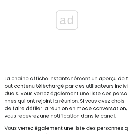
ad
La chaîne affiche instantanément un aperçu de t
out contenu téléchargé par des utilisateurs indivi
duels. Vous verrez également une liste des perso
nnes qui ont rejoint la réunion. Si vous avez choisi
de faire défiler la réunion en mode conversation,
vous recevrez une notification dans le canal.
Vous verrez également une liste des personnes q