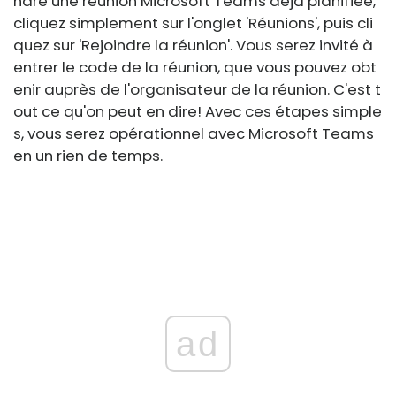
ndre une réunion Microsoft Teams déjà planifiée,
cliquez simplement sur l'onglet 'Réunions', puis cli
quez sur 'Rejoindre la réunion'. Vous serez invité à
entrer le code de la réunion, que vous pouvez obt
enir auprès de l'organisateur de la réunion. C'est t
out ce qu'on peut en dire! Avec ces étapes simple
s, vous serez opérationnel avec Microsoft Teams
en un rien de temps.
ad