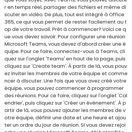
r en temps réel, partager des fichiers et même di
scuter en vidéo. De plus, tout est intégré à Office
365, ce qui vous permet de rester facilement au t
op de votre travail. Prêt à commencer? Voici ce q
ue vous devez savoir. Pour configurer une réunion
Microsoft Teams, vous devez d'abord créer une é
quipe. Pour ce faire, connectez-vous à Teams, cli
quez sur l'onglet 'Teams' en haut de la page, puis
cliquez sur 'Create team'. À partir de là, vous pouv
ez inviter les membres de votre équipe et comme
ncer à discuter. Une fois que vous avez créé votre
équipe, vous pouvez commencer à programmer
des réunions. Pour ce faire, cliquez sur l'onglet 'Cal
endrier', puis cliquez sur 'Créer un événement'. À p
artir de là, vous pouvez ajouter les membres de v
otre équipe, définir une date et une heure et ajou
ter un ordre du jour de réunion. Si vous devez rejoi