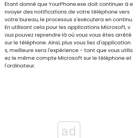
Étant donné que
YourPhone.exe
doit continuer à e
nvoyer des notifications de votre téléphone vers
votre bureau, le processus s'exécutera en continu.
En utilisant cela pour les applications Microsoft, v
ous pouvez reprendre là où vous vous êtes arrêté
sur le téléphone. Ainsi, plus vous liez d'application
s, meilleure sera l'expérience - tant que vous utilis
ez le même compte Microsoft sur le téléphone et
l'ordinateur.
ad