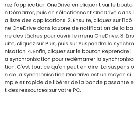
rez l'application OneDrive en cliquant sur le bouto
n Démarrer, puis en sélectionnant OneDrive dans l
a liste des applications. 2. Ensuite, cliquez sur l'icô
ne OneDrive dans la zone de notification de la ba
rre des tâches pour ouvrir le menu OneDrive. 3. Ens
uite, cliquez sur Plus, puis sur Suspendre la synchro
nisation. 4. Enfin, cliquez sur le bouton Reprendre l
a synchronisation pour redémarrer la synchronisa
tion. C'est tout ce qu'on peut en dire! La suspensio
n de la synchronisation OneDrive est un moyen si
mple et rapide de libérer de la bande passante e
t des ressources sur votre PC.