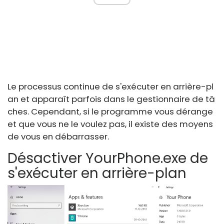
Le processus continue de s'exécuter en arrière-pl
an et apparaît parfois dans le gestionnaire de tâ
ches. Cependant, si le programme vous dérange
et que vous ne le voulez pas, il existe des moyens
de vous en débarrasser.
Désactiver YourPhone.exe de
s'exécuter en arrière-plan