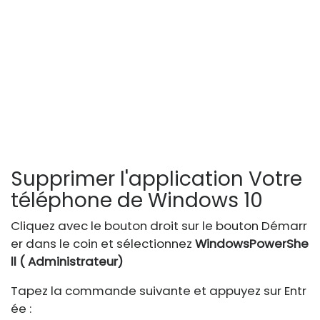
Supprimer l'application Votre
téléphone de Windows 10
Cliquez avec le bouton droit sur le bouton Démarr
er dans le coin et sélectionnez
WindowsPowerShe
ll (
Administrateur)
Tapez la commande suivante et appuyez sur Entr
ée :