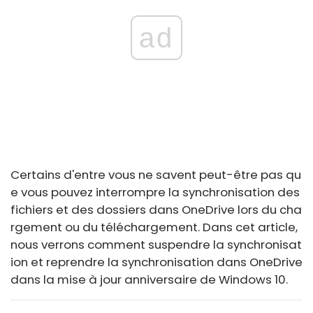
ad
Certains d'entre vous ne savent peut-être pas qu
e vous pouvez interrompre la synchronisation des
fichiers et des dossiers dans OneDrive lors du cha
rgement ou du téléchargement. Dans cet article,
nous verrons comment suspendre la synchronisat
ion et reprendre la synchronisation dans OneDrive
dans la mise à jour anniversaire de Windows 10.