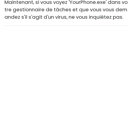
Maintenant, si vous voyez '
YourPhone.exe
' dans vo
tre gestionnaire de tâches et que vous vous dem
andez s'il s'agit d'un virus, ne vous inquiétez pas.