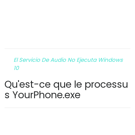
El Servicio De Audio No Ejecuta Windows
10
Qu'est-ce que le processu
s YourPhone.exe