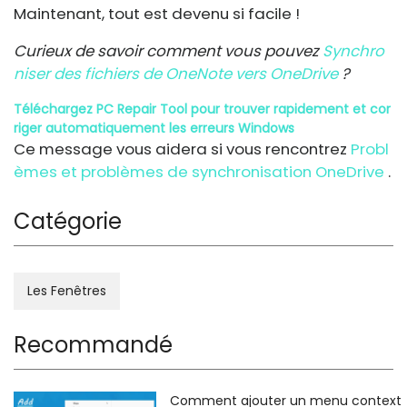
Maintenant, tout est devenu si facile !
Curieux de savoir comment vous pouvez
Synchro
niser des fichiers de OneNote vers OneDrive
?
Téléchargez PC Repair Tool pour trouver rapidement et cor
riger automatiquement les erreurs Windows
Ce message vous aidera si vous rencontrez
Probl
èmes et problèmes de synchronisation OneDrive
.
Catégorie
Les Fenêtres
Recommandé
Comment ajouter un menu context