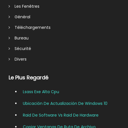
Les Fenêtres
Général
Téléchargements
Bureau
Sécurité
Divers
Le Plus Regardé
Lsass Exe Alta Cpu
Ubicación De Actualización De Windows 10
Raid De Software Vs Raid De Hardware
Copiar Ventanas De Ruta De Archivo