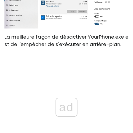
La meilleure façon de désactiver
YourPhone.exe
e
st de l'empêcher de s'exécuter en arrière-plan.
ad