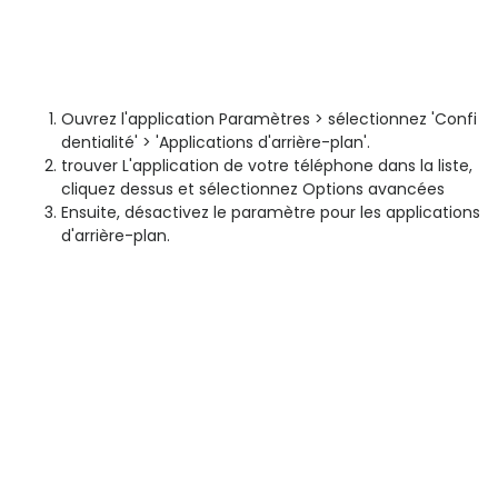
Ouvrez l'application Paramètres > sélectionnez 'Confi
dentialité' > 'Applications d'arrière-plan'.
trouver L'application de votre téléphone dans la liste,
cliquez dessus et sélectionnez Options avancées
Ensuite, désactivez le paramètre pour les applications
d'arrière-plan.