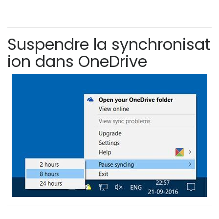
Suspendre la synchronisat
ion dans OneDrive