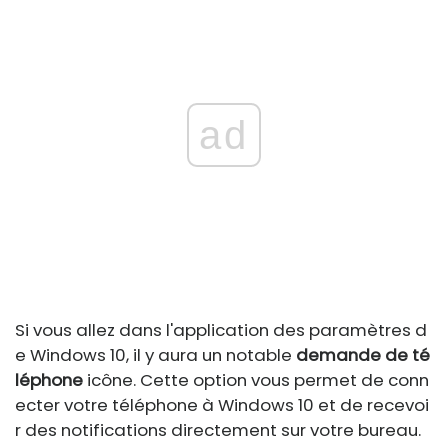
ad
Si vous allez dans l'application des paramètres d
e Windows 10, il y aura un notable
demande de té
léphone
icône. Cette option vous permet de conn
ecter votre téléphone à Windows 10 et de recevoi
r des notifications directement sur votre bureau.