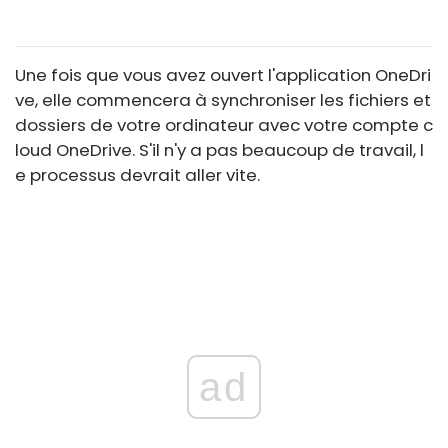
Une fois que vous avez ouvert l'application OneDri
ve, elle commencera à synchroniser les fichiers et
dossiers de votre ordinateur avec votre compte c
loud OneDrive. S'il n'y a pas beaucoup de travail, l
e processus devrait aller vite.
ad