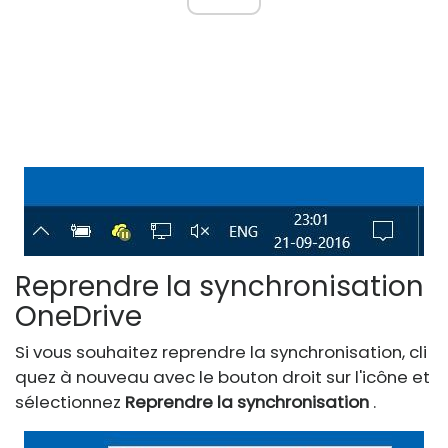
Reprendre la synchronisation
OneDrive
Si vous souhaitez reprendre la synchronisation, cli
quez à nouveau avec le bouton droit sur l'icône et
sélectionnez
Reprendre la synchronisation
.