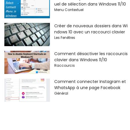
uel de sélection dans Windows 11/10
Menu Contextuel
Créer de nouveaux dossiers dans Wi
ndows 10 avec un raccourci clavier
Les Fenêtres
Comment désactiver les raccourcis
clavier dans Windows 11/10
Raccourcis
Comment connecter Instagram et
WhatsApp à une page Facebook
Général