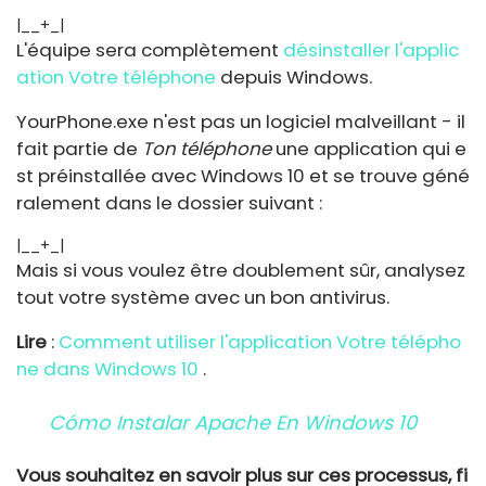
|__+_|
L'équipe sera complètement
désinstaller l'applic
ation Votre téléphone
depuis Windows.
YourPhone.exe
n'est pas un logiciel malveillant - il
fait partie de
Ton téléphone
une application qui e
st préinstallée avec Windows 10 et se trouve géné
ralement dans le dossier suivant :
|__+_|
Mais si vous voulez être doublement sûr, analysez
tout votre système avec un bon antivirus.
Lire
:
Comment utiliser l'application Votre télépho
ne dans Windows 10
.
Cómo Instalar Apache En Windows 10
Vous souhaitez en savoir plus sur ces processus, fi