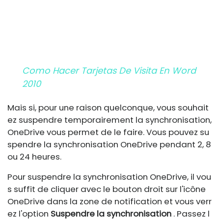
Como Hacer Tarjetas De Visita En Word
2010
Mais si, pour une raison quelconque, vous souhait
ez suspendre temporairement la synchronisation,
OneDrive vous permet de le faire. Vous pouvez su
spendre la synchronisation OneDrive pendant 2, 8
ou 24 heures.
Pour suspendre la synchronisation OneDrive, il vou
s suffit de cliquer avec le bouton droit sur l'icône
OneDrive dans la zone de notification et vous verr
ez l'option
Suspendre la synchronisation
. Passez l