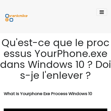
Qu'est-ce que le proc
essus YourPhone.exe
dans Windows 10 ? Doi
s-je l'enlever ?
What Is Yourphone Exe Process Windows 10