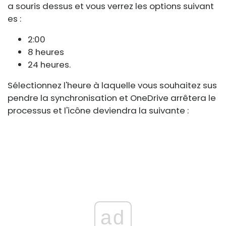
a souris dessus et vous verrez les options suivant
es :
2:00
8 heures
24 heures.
Sélectionnez l'heure à laquelle vous souhaitez sus
pendre la synchronisation et OneDrive arrêtera le
processus et l'icône deviendra la suivante :
ad