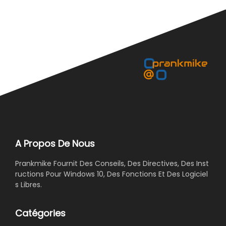
A Propos De Nous
Prankmike Fournit Des Conseils, Des Directives, Des Inst
ructions Pour Windows 10, Des Fonctions Et Des Logiciel
s Libres.
Catégories