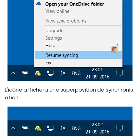
L'icône affichera une superposition de synchronis
ation.