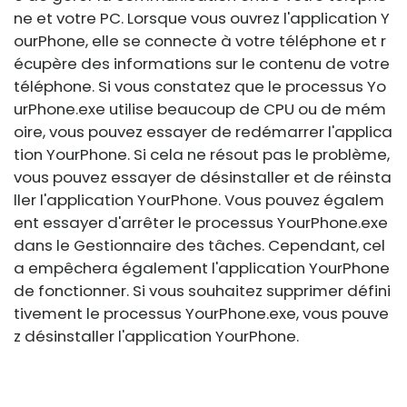
ne et votre PC. Lorsque vous ouvrez l'application Y
ourPhone, elle se connecte à votre téléphone et r
écupère des informations sur le contenu de votre
téléphone. Si vous constatez que le processus
Yo
urPhone.exe
utilise beaucoup de CPU ou de mém
oire, vous pouvez essayer de redémarrer l'applica
tion YourPhone. Si cela ne résout pas le problème,
vous pouvez essayer de désinstaller et de réinsta
ller l'application YourPhone. Vous pouvez égalem
ent essayer d'arrêter le processus
YourPhone.exe
dans le Gestionnaire des tâches. Cependant, cel
a empêchera également l'application YourPhone
de fonctionner. Si vous souhaitez supprimer défini
tivement le processus
YourPhone.exe
, vous pouve
z désinstaller l'application YourPhone.