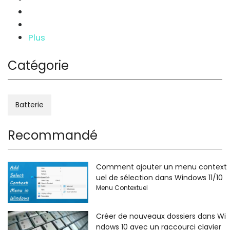
Plus
Catégorie
Batterie
Recommandé
Comment ajouter un menu context
uel de sélection dans Windows 11/10
Menu Contextuel
Créer de nouveaux dossiers dans Wi
ndows 10 avec un raccourci clavier