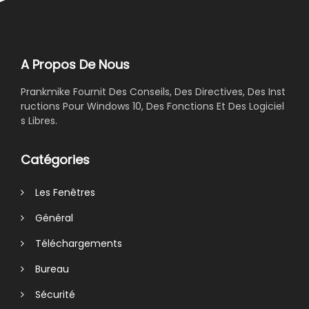
A Propos De Nous
Prankmike Fournit Des Conseils, Des Directives, Des Inst
ructions Pour Windows 10, Des Fonctions Et Des Logiciel
s Libres.
Catégories
Les Fenêtres
Général
Téléchargements
Bureau
Sécurité