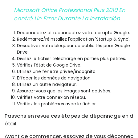
Microsoft Office Professional Plus 2010 En
Contró Un Error Durante La Instalación
Déconnectez et reconnectez votre compte Google.
Redémarrez/réinstallez l'application 'Startup & Sync'.
Désactivez votre bloqueur de publicités pour Google
Drive.
Divisez le fichier téléchargé en parties plus petites.
Vérifiez l'état de Google Drive.
Utilisez une fenêtre privée/incognito.
Effacer les données de navigation.
Utilisez un autre navigateur.
Assurez-vous que les images sont activées.
Vérifiez votre connexion réseau.
Vérifiez les problèmes avec le fichier.
Passons en revue ces étapes de dépannage en d
étail.
Avant de commencer, essayez de vous déconnec