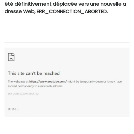
été définitivement déplacée vers une nouvelle a
dresse Web, ERR_CONNECTION_ABORTED.