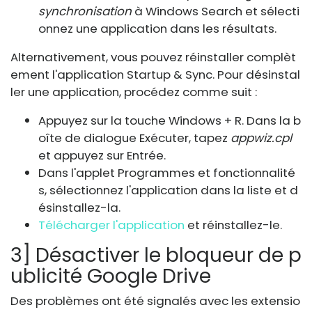
synchronisation
à Windows Search et sélecti
onnez une application dans les résultats.
Alternativement, vous pouvez réinstaller complèt
ement l'application Startup & Sync. Pour désinstal
ler une application, procédez comme suit :
Appuyez sur la touche Windows + R. Dans la b
oîte de dialogue Exécuter, tapez
appwiz.cpl
et appuyez sur Entrée.
Dans l'applet Programmes et fonctionnalité
s, sélectionnez l'application dans la liste et d
ésinstallez-la.
Télécharger l'application
et réinstallez-le.
3] Désactiver le bloqueur de p
ublicité Google Drive
Des problèmes ont été signalés avec les extensio