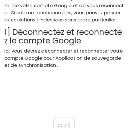
ter de votre compte Google et de vous reconnect
er. Si cela ne fonctionne pas, vous pouvez passer
aux solutions ci-dessous sans ordre particulier.
1] Déconnectez et reconnecte
z le compte Google
Ici, vous devrez déconnecter et reconnecter votre
compte Google pour Application de sauvegarde
et de synchronisation .
ad