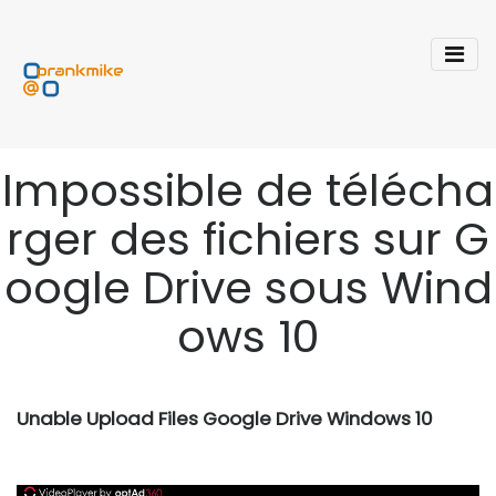
Impossible de télécha
rger des fichiers sur G
oogle Drive sous Wind
ows 10
Unable Upload Files Google Drive Windows 10