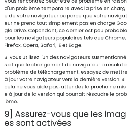
Vous rencontrez peut-être ce problème en raison
d'un problème temporaire avec la prise en charg
e de votre navigateur ou parce que votre navigat
eur ne prend tout simplement pas en charge Goo
gle Drive. Cependant, ce dernier est peu probable
pour les navigateurs populaires tels que Chrome,
Firefox, Opera, Safari, IE et Edge.
Si vous utilisez l'un des navigateurs susmentionné
s et que le changement de navigateur a résolu le
problème de téléchargement, essayez de mettre
à jour votre navigateur vers la dernière version. Si
cela ne vous aide pas, attendez la prochaine mis
e à jour de la version qui pourrait résoudre le prob
lème.
9] Assurez-vous que les imag
es sont activées