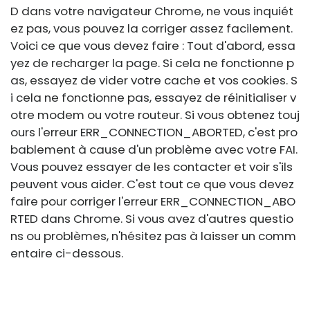
D dans votre navigateur Chrome, ne vous inquiét
ez pas, vous pouvez la corriger assez facilement.
Voici ce que vous devez faire : Tout d'abord, essa
yez de recharger la page. Si cela ne fonctionne p
as, essayez de vider votre cache et vos cookies. S
i cela ne fonctionne pas, essayez de réinitialiser v
otre modem ou votre routeur. Si vous obtenez touj
ours l'erreur ERR_CONNECTION_ABORTED, c'est pro
bablement à cause d'un problème avec votre FAI.
Vous pouvez essayer de les contacter et voir s'ils
peuvent vous aider. C'est tout ce que vous devez
faire pour corriger l'erreur ERR_CONNECTION_ABO
RTED dans Chrome. Si vous avez d'autres questio
ns ou problèmes, n'hésitez pas à laisser un comm
entaire ci-dessous.