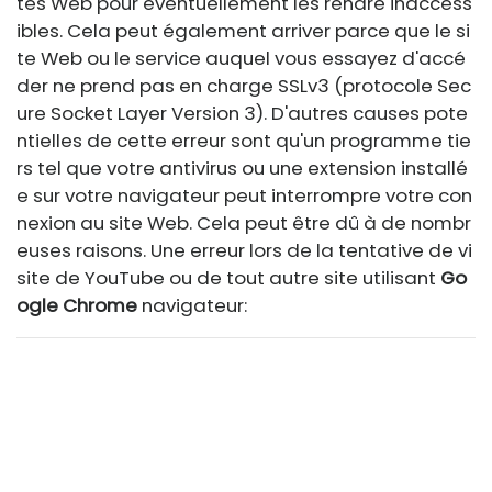
tes Web pour éventuellement les rendre inaccess
ibles. Cela peut également arriver parce que le si
te Web ou le service auquel vous essayez d'accé
der ne prend pas en charge SSLv3 (protocole Sec
ure Socket Layer Version 3). D'autres causes pote
ntielles de cette erreur sont qu'un programme tie
rs tel que votre antivirus ou une extension installé
e sur votre navigateur peut interrompre votre con
nexion au site Web. Cela peut être dû à de nombr
euses raisons. Une erreur lors de la tentative de vi
site de YouTube ou de tout autre site utilisant
Go
ogle Chrome
navigateur: