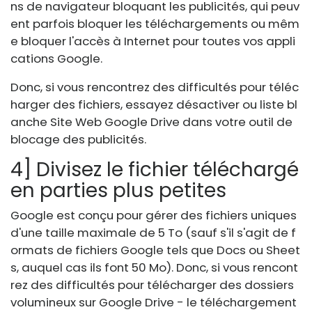
ns de navigateur bloquant les publicités, qui peuv
ent parfois bloquer les téléchargements ou mêm
e bloquer l'accès à Internet pour toutes vos appli
cations Google.
Donc, si vous rencontrez des difficultés pour téléc
harger des fichiers, essayez désactiver ou liste bl
anche Site Web Google Drive dans votre outil de
blocage des publicités.
4] Divisez le fichier téléchargé
en parties plus petites
Google est conçu pour gérer des fichiers uniques
d'une taille maximale de 5 To (sauf s'il s'agit de f
ormats de fichiers Google tels que Docs ou Sheet
s, auquel cas ils font 50 Mo). Donc, si vous rencont
rez des difficultés pour télécharger des dossiers
volumineux sur Google Drive - le téléchargement