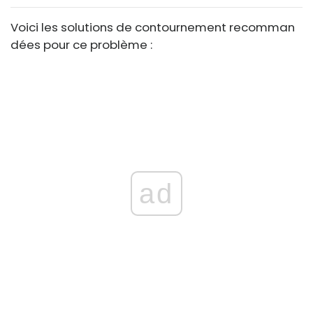
Voici les solutions de contournement recomman
dées pour ce problème :
ad