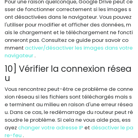
Pour une raison quelconque, Google Drive peut ce
sser de fonctionner correctement si les images s
ont désactivées dans le navigateur. Vous pouvez
l'utiliser pour modifier et afficher des données, m
ais le chargement et le téléchargement ne foncti
onneront pas. Consultez ce guide pour savoir co
mment
activer/désactiver les images dans votre
navigateur
.
10] Vérifier la connexion résea
u
Vous rencontrez peut-être ce problème de conne
xion réseau si les fichiers sont téléchargés mais s
e terminent au milieu en raison d'une erreur résea
u. Dans ce cas, le redémarrage du routeur peut ré
soudre le problème. Si cela ne vous aide pas, ess
ayez
changer votre adresse IP
et
désactiver le pa
re-feu
.