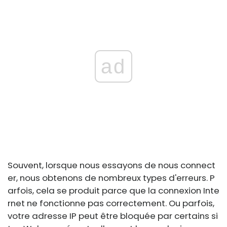
ad
Souvent, lorsque nous essayons de nous connect
er, nous obtenons de nombreux types d'erreurs. P
arfois, cela se produit parce que la connexion Inte
rnet ne fonctionne pas correctement. Ou parfois,
votre adresse IP peut être bloquée par certains si