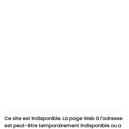
Ce site est indisponible. La page Web à l'adresse
est peut-être temporairement indisponible ou a