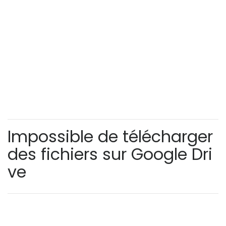
Impossible de télécharger
des fichiers sur Google Dri
ve