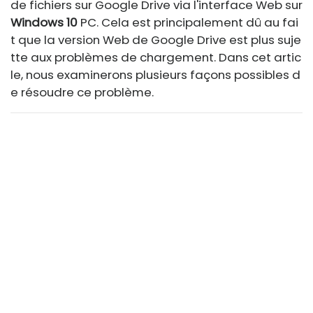
de fichiers sur Google Drive via l'interface Web sur
Windows 10
PC. Cela est principalement dû au fai
t que la version Web de Google Drive est plus suje
tte aux problèmes de chargement. Dans cet artic
le, nous examinerons plusieurs façons possibles d
e résoudre ce problème.