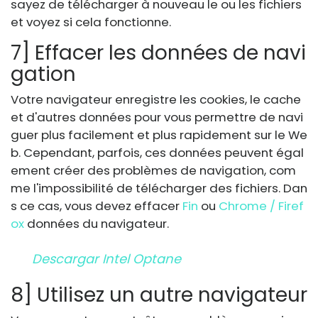
sayez de télécharger à nouveau le ou les fichiers
et voyez si cela fonctionne.
7] Effacer les données de navi
gation
Votre navigateur enregistre les cookies, le cache
et d'autres données pour vous permettre de navi
guer plus facilement et plus rapidement sur le We
b. Cependant, parfois, ces données peuvent égal
ement créer des problèmes de navigation, com
me l'impossibilité de télécharger des fichiers. Dan
s ce cas, vous devez effacer
Fin
ou
Chrome / Firef
ox
données du navigateur.
Descargar Intel Optane
8] Utilisez un autre navigateur