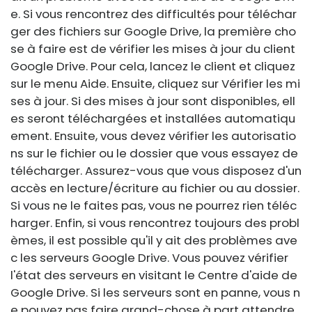
e. Si vous rencontrez des difficultés pour téléchar
ger des fichiers sur Google Drive, la première cho
se à faire est de vérifier les mises à jour du client
Google Drive. Pour cela, lancez le client et cliquez
sur le menu Aide. Ensuite, cliquez sur Vérifier les mi
ses à jour. Si des mises à jour sont disponibles, ell
es seront téléchargées et installées automatiqu
ement. Ensuite, vous devez vérifier les autorisatio
ns sur le fichier ou le dossier que vous essayez de
télécharger. Assurez-vous que vous disposez d'un
accès en lecture/écriture au fichier ou au dossier.
Si vous ne le faites pas, vous ne pourrez rien téléc
harger. Enfin, si vous rencontrez toujours des probl
èmes, il est possible qu'il y ait des problèmes ave
c les serveurs Google Drive. Vous pouvez vérifier
l'état des serveurs en visitant le Centre d'aide de
Google Drive. Si les serveurs sont en panne, vous n
e pouvez pas faire grand-chose à part attendre