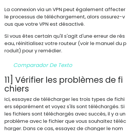
La connexion via un VPN peut également affecter
le processus de téléchargement, alors assurez-v
ous que votre VPN est désactivé.
Si vous êtes certain qu'il s'agit d'une erreur de rés
eau, réinitialisez votre routeur (voir le manuel du p
roduit) pour y remédier.
Comparador De Texto
11] Vérifier les problèmes de fi
chiers
Ici, essayez de télécharger les trois types de fichi
ers séparément et voyez s'ils sont téléchargés. Si
les fichiers sont téléchargés avec succès, il y a un
problème avec le fichier que vous souhaitez téléc
harger. Dans ce cas, essayez de changer le nom