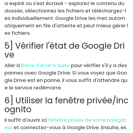
a expiré ou s'est écrasé - explorez le contenu du
dossier, sélectionnez les fichiers et téléchargez-l
es individuellement. Google Drive les met autom
atiquement en file d'attente et peut mieux gérer l
es fichiers.
5] Vérifier l'état de Google Dri
ve
Aller à
Barre d'état G Suite
pour vérifier s'il y a des
pannes avec Google Drive. Si vous voyez que Goo
gle Drive est en panne, il vous suffit d'attendre qu
e le service redémarre.
6] Utiliser la fenêtre privée/inc
ognito
Il suffit d'ouvrir ici
fenêtre privée de votre navigat
eur
et connectez-vous à Google Drive. Ensuite, es