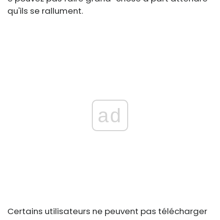
qu'ils se rallument.
ad
Certains utilisateurs ne peuvent pas télécharger