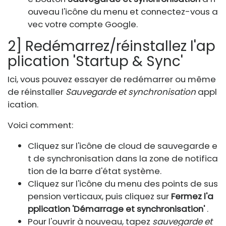
ouveau l'icône du menu et connectez-vous a
vec votre compte Google.
2] Redémarrez/réinstallez l'ap
plication 'Startup & Sync'
Ici, vous pouvez essayer de redémarrer ou même
de réinstaller
Sauvegarde et synchronisation
appl
ication.
Voici comment:
Cliquez sur l'icône de cloud de sauvegarde e
t de synchronisation dans la zone de notifica
tion de la barre d'état système.
Cliquez sur l'icône du menu des points de sus
pension verticaux, puis cliquez sur
Fermez l'a
pplication 'Démarrage et synchronisation'
.
Pour l'ouvrir à nouveau, tapez
sauvegarde et