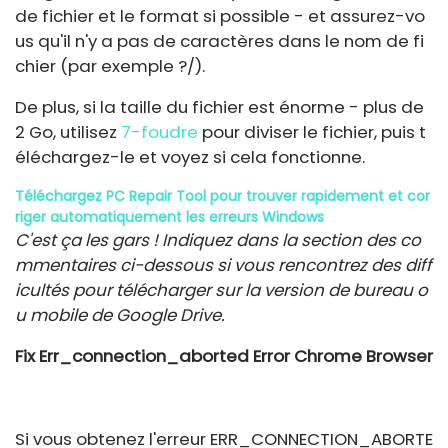
de fichier et le format si possible - et assurez-vo
us qu'il n'y a pas de caractères dans le nom de fi
chier (par exemple ?/).
De plus, si la taille du fichier est énorme - plus de
2 Go, utilisez
7-foudre
pour diviser le fichier, puis t
éléchargez-le et voyez si cela fonctionne.
Téléchargez PC Repair Tool pour trouver rapidement et cor
riger automatiquement les erreurs Windows
C'est ça les gars ! Indiquez dans la section des co
mmentaires ci-dessous si vous rencontrez des diff
icultés pour télécharger sur la version de bureau o
u mobile de Google Drive.
Fix Err_connection_aborted Error Chrome Browser
Si vous obtenez l'erreur ERR_CONNECTION_ABORTE