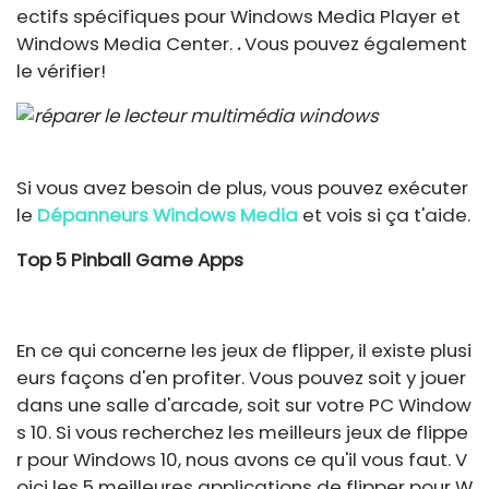
ectifs spécifiques pour Windows Media Player et
Windows Media Center.
.
Vous pouvez également
le vérifier!
Si vous avez besoin de plus, vous pouvez exécuter
le
Dépanneurs Windows Media
et vois si ça t'aide.
Top 5 Pinball Game Apps
En ce qui concerne les jeux de flipper, il existe plusi
eurs façons d'en profiter. Vous pouvez soit y jouer
dans une salle d'arcade, soit sur votre PC Window
s 10. Si vous recherchez les meilleurs jeux de flippe
r pour Windows 10, nous avons ce qu'il vous faut. V
oici les 5 meilleures applications de flipper pour W