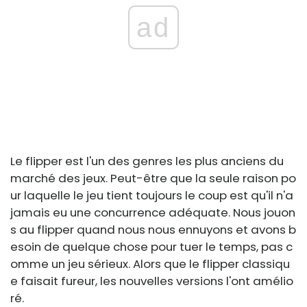
ad
Le flipper est l'un des genres les plus anciens du
marché des jeux. Peut-être que la seule raison po
ur laquelle le jeu tient toujours le coup est qu'il n'a
jamais eu une concurrence adéquate. Nous jouon
s au flipper quand nous nous ennuyons et avons b
esoin de quelque chose pour tuer le temps, pas c
omme un jeu sérieux. Alors que le flipper classiqu
e faisait fureur, les nouvelles versions l'ont amélio
ré.