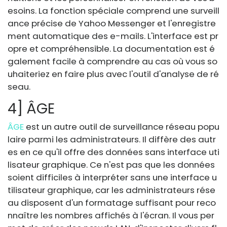
esoins. La fonction spéciale comprend une surveill
ance précise de Yahoo Messenger et l'enregistre
ment automatique des e-mails. L'interface est pr
opre et compréhensible. La documentation est é
galement facile à comprendre au cas où vous so
uhaiteriez en faire plus avec l'outil d'analyse de ré
seau.
4] ÂGE
ÂGE
est un autre outil de surveillance réseau popu
laire parmi les administrateurs. Il diffère des autr
es en ce qu'il offre des données sans interface uti
lisateur graphique. Ce n'est pas que les données
soient difficiles à interpréter sans une interface u
tilisateur graphique, car les administrateurs rése
au disposent d'un formatage suffisant pour reco
nnaître les nombres affichés à l'écran. Il vous per