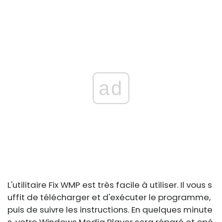
ad
L'utilitaire Fix WMP est très facile à utiliser. Il vous s
uffit de télécharger et d'exécuter le programme,
puis de suivre les instructions. En quelques minute