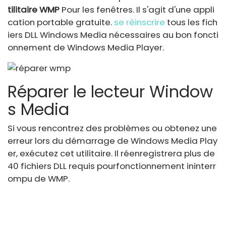
tilitaire WMP
Pour les fenêtres. Il s'agit d'une appli
cation portable gratuite.
se réinscrire
tous les fich
iers DLL Windows Media nécessaires au bon foncti
onnement de Windows Media Player.
Réparer le lecteur Window
s Media
Si vous rencontrez des problèmes ou obtenez une
erreur lors du démarrage de Windows Media Play
er, exécutez cet utilitaire. Il réenregistrera plus de
40 fichiers DLL requis pour
fonctionnement ininterr
ompu de WMP.