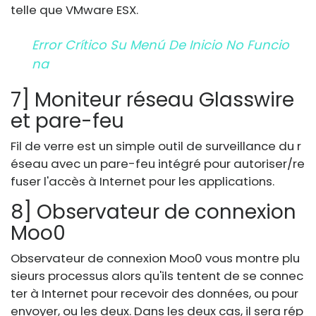
telle que VMware ESX.
Error Crítico Su Menú De Inicio No Funcio
Na
7] Moniteur réseau Glasswire
et pare-feu
Fil de verre est un simple outil de surveillance du r
éseau avec un pare-feu intégré pour autoriser/re
fuser l'accès à Internet pour les applications.
8] Observateur de connexion
Moo0
Observateur de connexion Moo0 vous montre plu
sieurs processus alors qu'ils tentent de se connec
ter à Internet pour recevoir des données, ou pour
envoyer, ou les deux. Dans les deux cas, il sera rép