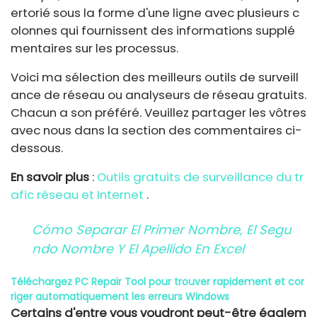
ertorié sous la forme d'une ligne avec plusieurs c
olonnes qui fournissent des informations supplé
mentaires sur les processus.
Voici ma sélection des meilleurs outils de surveill
ance de réseau ou analyseurs de réseau gratuits.
Chacun a son préféré. Veuillez partager les vôtres
avec nous dans la section des commentaires ci-
dessous.
En savoir plus
:
Outils gratuits de surveillance du tr
afic réseau et Internet
.
Cómo Separar El Primer Nombre, El Segu
Ndo Nombre Y El Apellido En Excel
Téléchargez PC Repair Tool pour trouver rapidement et cor
riger automatiquement les erreurs Windows
Certains d'entre vous voudront peut-être égalem