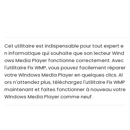
Cet utilitaire est indispensable pour tout expert e
n informatique qui souhaite que son lecteur Wind
ows Media Player fonctionne correctement. Avec
l'utilitaire Fix WMP, vous pouvez facilement réparer
votre Windows Media Player en quelques clics. Al
ors n'attendez plus, téléchargez l'utilitaire Fix WMP
maintenant et faites fonctionner à nouveau votre
Windows Media Player comme neuf.