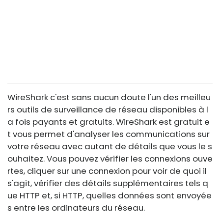
WireShark c'est sans aucun doute l'un des meilleu
rs outils de surveillance de réseau disponibles à l
a fois payants et gratuits. WireShark est gratuit e
t vous permet d'analyser les communications sur
votre réseau avec autant de détails que vous le s
ouhaitez. Vous pouvez vérifier les connexions ouve
rtes, cliquer sur une connexion pour voir de quoi il
s'agit, vérifier des détails supplémentaires tels q
ue HTTP et, si HTTP, quelles données sont envoyée
s entre les ordinateurs du réseau.