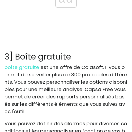
3] Boîte gratuite
boîte gratuite
est une offre de Colasoft. Il vous p
ermet de surveiller plus de 300 protocoles différe
nts. Vous pouvez personnaliser les options disponi
bles pour une meilleure analyse. Capsa Free vous
permet de créer des rapports personnalisés bas
és sur les différents éléments que vous suivez av
ec l'outil.
Vous pouvez définir des alarmes pour diverses co
nditions et les personnaliser en fonction de vos b