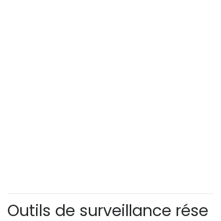
Outils de surveillance rése