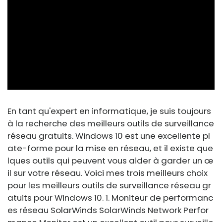
ad
En tant qu'expert en informatique, je suis toujours
à la recherche des meilleurs outils de surveillance
réseau gratuits. Windows 10 est une excellente pl
ate-forme pour la mise en réseau, et il existe que
lques outils qui peuvent vous aider à garder un œ
il sur votre réseau. Voici mes trois meilleurs choix
pour les meilleurs outils de surveillance réseau gr
atuits pour Windows 10. 1. Moniteur de performanc
es réseau SolarWinds SolarWinds Network Perfor