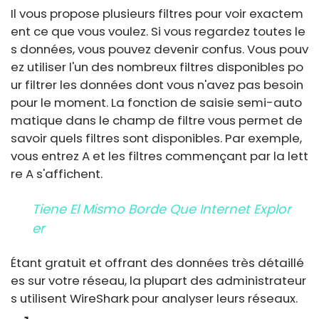
Il vous propose plusieurs filtres pour voir exactem
ent ce que vous voulez. Si vous regardez toutes le
s données, vous pouvez devenir confus. Vous pouv
ez utiliser l'un des nombreux filtres disponibles po
ur filtrer les données dont vous n'avez pas besoin
pour le moment. La fonction de saisie semi-auto
matique dans le champ de filtre vous permet de
savoir quels filtres sont disponibles. Par exemple,
vous entrez A et les filtres commençant par la lett
re A s'affichent.
Tiene El Mismo Borde Que Internet Explor
Er
Étant gratuit et offrant des données très détaillé
es sur votre réseau, la plupart des administrateur
s utilisent WireShark pour analyser leurs réseaux.