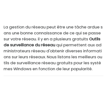
La gestion du réseau peut être une tâche ardue s
ans une bonne connaissance de ce qui se passe
sur votre réseau. il y en a plusieurs gratuits
Outils
de surveillance du réseau
qui permettent aux ad
ministrateurs réseau d'obtenir diverses informati
ons sur leurs réseaux. Nous listons les meilleurs ou
tils de surveillance réseau gratuits pour les systè
mes Windows en fonction de leur popularité.