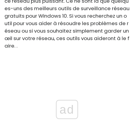
ce réseau plus puissant. Ce ne sont là que quelqu
es-uns des meilleurs outils de surveillance réseau
gratuits pour Windows 10. Si vous recherchez un o
util pour vous aider à résoudre les problèmes de r
éseau ou si vous souhaitez simplement garder un
œil sur votre réseau, ces outils vous aideront à le f
aire. .
ad