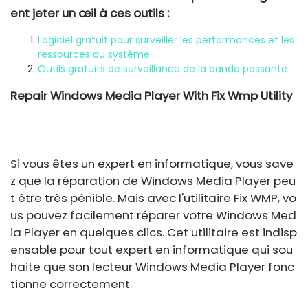
ent jeter un œil à ces outils :
Logiciel gratuit pour surveiller les performances et les
ressources du système
Outils gratuits de surveillance de la bande passante
.
Repair Windows Media Player With Fix Wmp Utility
Si vous êtes un expert en informatique, vous save
z que la réparation de Windows Media Player peu
t être très pénible. Mais avec l'utilitaire Fix WMP, vo
us pouvez facilement réparer votre Windows Med
ia Player en quelques clics. Cet utilitaire est indisp
ensable pour tout expert en informatique qui sou
haite que son lecteur Windows Media Player fonc
tionne correctement.