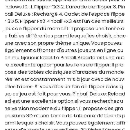
indows 10 : 1. Flipper FX3 2. L'arcade de flipper 3. Pin
ball Deluxe : Rechargé 4. Cadet de l'espace flippe
r 3D 5. Flipper FX2 Pinball FX3 est l'un des meilleurs
jeux de flipper du moment. Il propose une tonne d
e tables différentes parmi lesquelles choisir, chac
une avec son propre thème unique. Vous pouvez
également affronter d'autres joueurs en ligne ou
en multijoueur local. Le Pinball Arcade est une aut
re excellente option pour les fans de flipper. Il pro
pose des tables classiques d'arcades du monde
réel et est constamment mis à jour avec de nouv
elles tables. Si vous êtes un fan de flipper classiq
ue, ce jeu est fait pour vous. Pinball Deluxe: Reload
ed est une excellente option si vous recherchez u
ne version moderne du flipper. Il propose des gra
phismes 3D et une tonne de tableaux différents p
armi lesquels choisir. Vous pouvez également affr