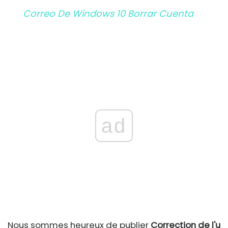
Correo De Windows 10 Borrar Cuenta
ad
Nous sommes heureux de publier
Correction de l'u