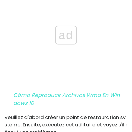
ad
Cómo Reproducir Archivos Wma En Win
Dows 10
Veuillez d'abord créer un point de restauration sy
stème. Ensuite, exécutez cet utilitaire et voyez s'il r