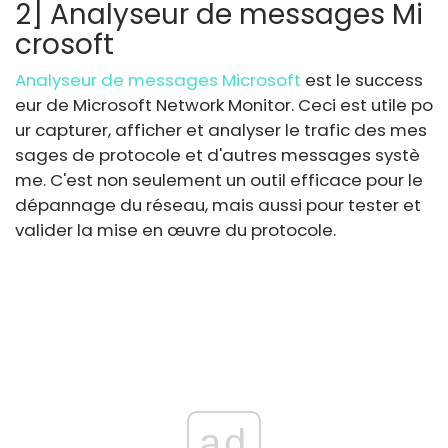
2] Analyseur de messages Mi
crosoft
Analyseur de messages Microsoft
est le success
eur de Microsoft Network Monitor. Ceci est utile po
ur capturer, afficher et analyser le trafic des mes
sages de protocole et d'autres messages systè
me. C'est non seulement un outil efficace pour le
dépannage du réseau, mais aussi pour tester et
valider la mise en œuvre du protocole.
ad