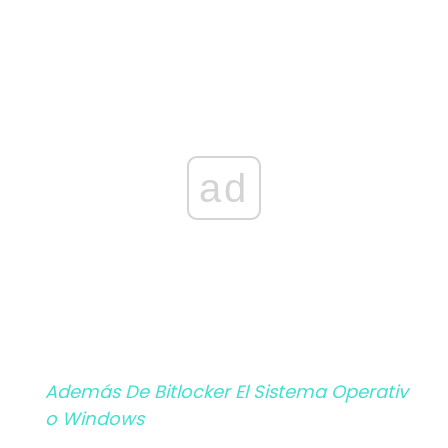
ad
Además De Bitlocker El Sistema Operativ
O Windows