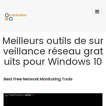
Meilleurs outils de sur
veillance réseau grat
uits pour Windows 10
Best Free Network Monitoring Tools