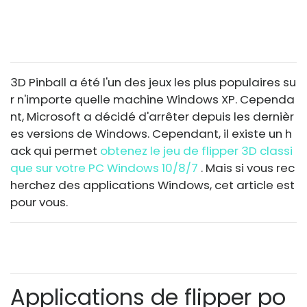
3D Pinball a été l'un des jeux les plus populaires su
r n'importe quelle machine Windows XP. Cependa
nt, Microsoft a décidé d'arrêter depuis les dernièr
es versions de Windows. Cependant, il existe un h
ack qui permet
obtenez le jeu de flipper 3D classi
que sur votre PC Windows 10/8/7
. Mais si vous rec
herchez des applications Windows, cet article est
pour vous.
Applications de flipper po