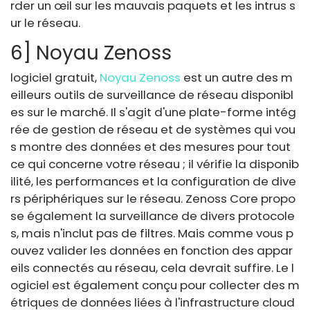
rder un œil sur les mauvais paquets et les intrus s
ur le réseau.
6] Noyau Zenoss
logiciel gratuit,
Noyau Zenoss
est un autre des m
eilleurs outils de surveillance de réseau disponibl
es sur le marché. Il s'agit d'une plate-forme intég
rée de gestion de réseau et de systèmes qui vou
s montre des données et des mesures pour tout
ce qui concerne votre réseau ; il vérifie la disponib
ilité, les performances et la configuration de dive
rs périphériques sur le réseau. Zenoss Core propo
se également la surveillance de divers protocole
s, mais n'inclut pas de filtres. Mais comme vous p
ouvez valider les données en fonction des appar
eils connectés au réseau, cela devrait suffire. Le l
ogiciel est également conçu pour collecter des m
étriques de données liées à l'infrastructure cloud