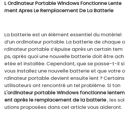
L Ordinateur Portable Windows Fonctionne Lente
ment Apres Le Remplacement De La Batterie
La batterie est un élément essentiel du matériel
d’un ordinateur portable. La batterie de chaque o
rdinateur portable s’épuise après un certain tem
ps, après quoi une nouvelle batterie doit être ach
etée et installée. Cependant, que se passe-t-il si
vous installez une nouvelle batterie et que votre o
rdinateur portable devient ensuite lent ? Certains
utilisateurs ont rencontré un tel problème. Si ton
L'ordinateur portable Windows fonctionne lentem
ent après le remplacement de la batterie
, les sol
utions proposées dans cet article vous aideront.