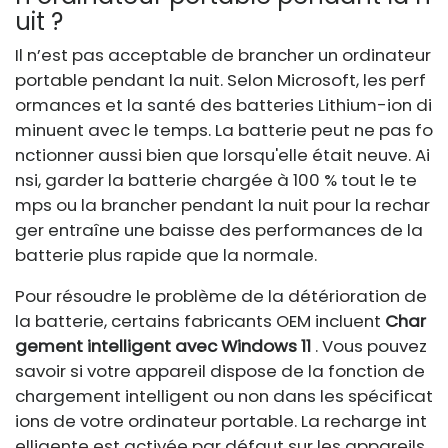
uit ?
Il n’est pas acceptable de brancher un ordinateur
portable pendant la nuit. Selon Microsoft, les perf
ormances et la santé des batteries Lithium-ion di
minuent avec le temps. La batterie peut ne pas fo
nctionner aussi bien que lorsqu'elle était neuve. Ai
nsi, garder la batterie chargée à 100 % tout le te
mps ou la brancher pendant la nuit pour la rechar
ger entraîne une baisse des performances de la
batterie plus rapide que la normale.
Pour résoudre le problème de la détérioration de
la batterie, certains fabricants OEM incluent
Char
gement intelligent avec Windows 11
. Vous pouvez
savoir si votre appareil dispose de la fonction de
chargement intelligent ou non dans les spécificat
ions de votre ordinateur portable. La recharge int
elligente est activée par défaut sur les appareils