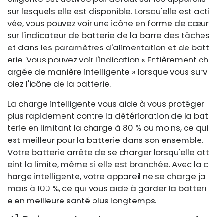
sur lesquels elle est disponible. Lorsqu'elle est acti
vée, vous pouvez voir une icône en forme de cœur
sur l'indicateur de batterie de la barre des tâches
et dans les paramètres d'alimentation et de batt
erie. Vous pouvez voir l'indication « Entièrement ch
argée de manière intelligente » lorsque vous surv
olez l'icône de la batterie.
La charge intelligente vous aide à vous protéger
plus rapidement contre la détérioration de la bat
terie en limitant la charge à 80 % ou moins, ce qui
est meilleur pour la batterie dans son ensemble.
Votre batterie arrête de se charger lorsqu'elle att
eint la limite, même si elle est branchée. Avec la c
harge intelligente, votre appareil ne se charge ja
mais à 100 %, ce qui vous aide à garder la batteri
e en meilleure santé plus longtemps.