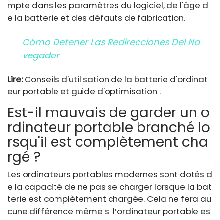
mpte dans les paramètres du logiciel, de l'âge d
e la batterie et des défauts de fabrication.
Cómo Detener Las Redirecciones Del Na
Vegador
Lire:
Conseils d'utilisation de la batterie d'ordinat
eur portable et guide d'optimisation .
Est-il mauvais de garder un o
rdinateur portable branché lo
rsqu'il est complètement cha
rgé ?
Les ordinateurs portables modernes sont dotés d
e la capacité de ne pas se charger lorsque la bat
terie est complètement chargée. Cela ne fera au
cune différence même si l’ordinateur portable es