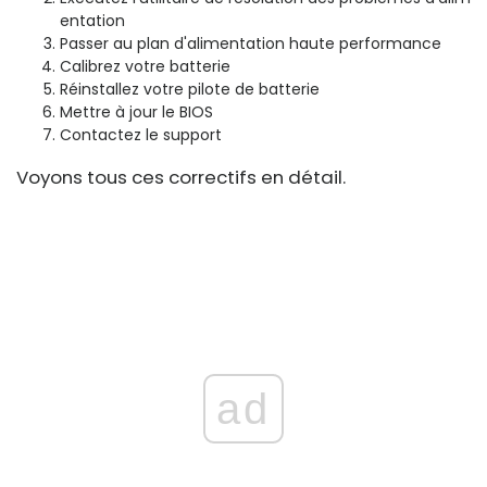
entation
Passer au plan d'alimentation haute performance
Calibrez votre batterie
Réinstallez votre pilote de batterie
Mettre à jour le BIOS
Contactez le support
Voyons tous ces correctifs en détail.
ad