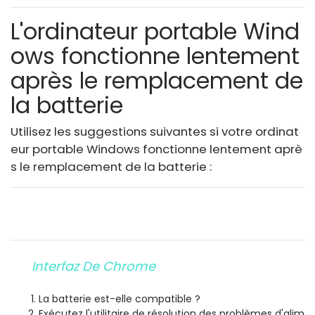
L'ordinateur portable Wind
ows fonctionne lentement
après le remplacement de
la batterie
Utilisez les suggestions suivantes si votre ordinat
eur portable Windows fonctionne lentement aprè
s le remplacement de la batterie :
Interfaz De Chrome
La batterie est-elle compatible ?
Exécutez l'utilitaire de résolution des problèmes d'alim