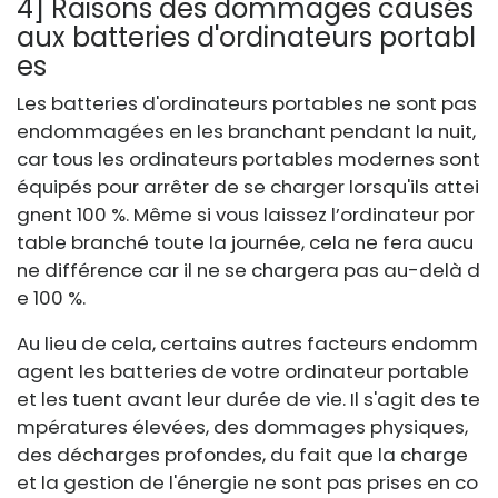
4] Raisons des dommages causés
aux batteries d'ordinateurs portabl
es
Les batteries d'ordinateurs portables ne sont pas
endommagées en les branchant pendant la nuit,
car tous les ordinateurs portables modernes sont
équipés pour arrêter de se charger lorsqu'ils attei
gnent 100 %. Même si vous laissez l’ordinateur por
table branché toute la journée, cela ne fera aucu
ne différence car il ne se chargera pas au-delà d
e 100 %.
Au lieu de cela, certains autres facteurs endomm
agent les batteries de votre ordinateur portable
et les tuent avant leur durée de vie. Il s'agit des te
mpératures élevées, des dommages physiques,
des décharges profondes, du fait que la charge
et la gestion de l'énergie ne sont pas prises en co