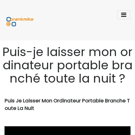
Puis-je laisser mon or
dinateur portable bra
nché toute la nuit ?
Puis Je Laisser Mon Ordinateur Portable Branche T
oute La Nuit