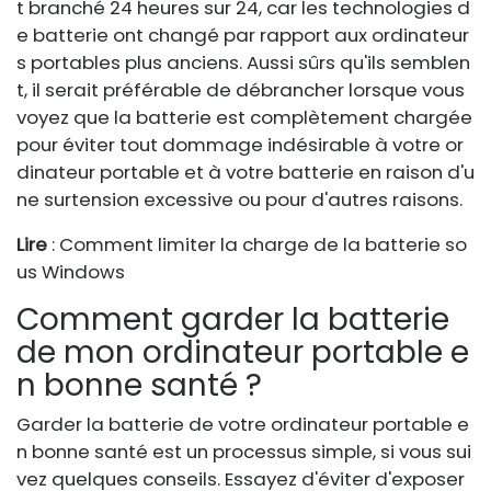
t branché 24 heures sur 24, car les technologies d
e batterie ont changé par rapport aux ordinateur
s portables plus anciens. Aussi sûrs qu'ils semblen
t, il serait préférable de débrancher lorsque vous
voyez que la batterie est complètement chargée
pour éviter tout dommage indésirable à votre or
dinateur portable et à votre batterie en raison d'u
ne surtension excessive ou pour d'autres raisons.
Lire
: Comment limiter la charge de la batterie so
us Windows
Comment garder la batterie
de mon ordinateur portable e
n bonne santé ?
Garder la batterie de votre ordinateur portable e
n bonne santé est un processus simple, si vous sui
vez quelques conseils. Essayez d'éviter d'exposer