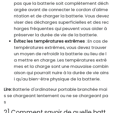
pas que la batterie soit complètement déch
argée avant de connecter le cordon d'alime
ntation et de charger la batterie. Vous devez
viser des décharges superficielles et des rec
harges fréquentes qui peuvent vous aider à
préserver la durée de vie de la batterie.
Évitez les températures extrêmes
: En cas de
températures extrêmes, vous devez trouver
un moyen de refroidir la batterie au lieu de l
a mettre en charge. Les températures extrê
mes et la charge sont une mauvaise combin
aison qui pourrait nuire à la durée de vie ains
i qu'au bien-être physique de la batterie.
Lire:
Batterie d'ordinateur portable branchée mai
s se chargeant lentement ou ne se chargeant pa
s
2] Comment savoir de quelle batt