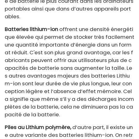
e de batterie le plus courant dans les ordinateurs
portables ainsi que dans d’autres appareils port
ables.
Batteries lithium-ion
offrent une densité énergéti
que élevée qui permet de stocker très facilement
une quantité importante d’énergie dans un form
at réduit. C'est son plus grand avantage, car les f
abricants peuvent offrir aux utilisateurs plus de c
apacités de batterie sans augmenter la taille. Le
s autres avantages majeurs des batteries Lithiu
m-ion sont leur durée de vie plus longue, leur con
ception légère et l’absence d’effet mémoire. Cel
a signifie que même s’il y a des décharges incom
plètes de la batterie, cela ne diminuera pas la ca
pacité de la batterie.
Piles au Lithium polymère,
d’autre part, il existe un
e autre variante des batteries lithium-ion. On retr