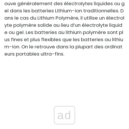
ouve généralement des électrolytes liquides ou g
el dans les batteries Lithium-ion traditionnelles. D
ans le cas du Lithium Polymère, il utilise un électrol
yte polymère solide au lieu d’un électrolyte liquid
e ou gel. Les batteries au lithium polymère sont pl
us fines et plus flexibles que les batteries au lithiu
m-ion. On le retrouve dans la plupart des ordinat
eurs portables ultra-fins.
ad