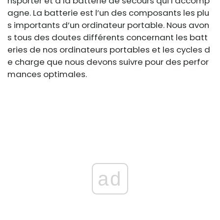
nsporter et à la batterie de secours qui l’accomp
agne. La batterie est l’un des composants les plu
s importants d’un ordinateur portable. Nous avon
s tous des doutes différents concernant les batt
eries de nos ordinateurs portables et les cycles d
e charge que nous devons suivre pour des perfor
mances optimales.
ad