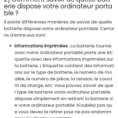
erie dispose votre ordinateur porta
ble ?
Il existe différentes manières de savoir de quelle
batterie dispose votre ordinateur portable. Certai
ns d'entre eux sont:
Informations imprimées :
La batterie fournie
avec notre ordinateur portable porte une éti
quette avec des informations imprimées sur
la batterie. L'étiquette contient des informati
ons sur le type de batterie, le numéro de mo
dèle, le numéro de pièce, la tension, le coura
nt de charge, etc. Vous pouvez savoir de que
l type de batterie votre ordinateur portable
dispose simplement en retirant la batterie d
e votre ordinateur portable. N'oubliez pas qu
e vous devez le retirer pour ne pas endomm