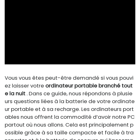
ad
Vous vous êtes peut-être demandé si vous pouvi
ez laisser votre
ordinateur portable branché tout
e la nuit
. Dans ce guide, nous répondons à plusie
urs questions liées à la batterie de votre ordinate
ur portable et à sa recharge. Les ordinateurs port
ables nous offrent la commodité d’avoir notre PC
partout où nous allons. Cela est principalement p
ossible grâce à sa taille compacte et facile à tra