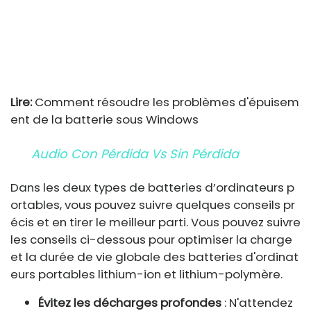
Lire:
Comment résoudre les problèmes d'épuisem
ent de la batterie sous Windows
Audio Con Pérdida Vs Sin Pérdida
Dans les deux types de batteries d’ordinateurs p
ortables, vous pouvez suivre quelques conseils pr
écis et en tirer le meilleur parti. Vous pouvez suivre
les conseils ci-dessous pour optimiser la charge
et la durée de vie globale des batteries d'ordinat
eurs portables lithium-ion et lithium-polymère.
Évitez les décharges profondes
: N'attendez