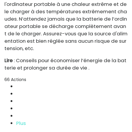
l'ordinateur portable à une chaleur extrême et de
le charger à des températures extrêmement cha
udes. N’attendez jamais que la batterie de l’ordin
ateur portable se décharge complètement avan
t de le charger. Assurez-vous que la source d'alim
entation est bien réglée sans aucun risque de sur
tension, etc.
Lire
: Conseils pour économiser l’énergie de la bat
terie et prolonger sa durée de vie .
66
Actions
Plus