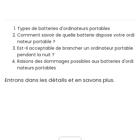
Types de batteries d'ordinateurs portables
Comment savoir de quelle batterie dispose votre ordi
nateur portable ?
Est-il acceptable de brancher un ordinateur portable
pendant la nuit ?
Raisons des dommages possibles aux batteries d'ordi
nateurs portables
Entrons dans les détails et en savons plus.