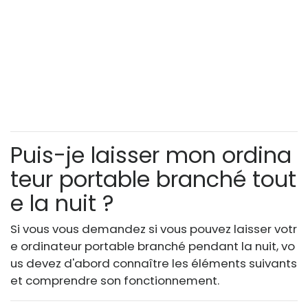
Puis-je laisser mon ordina
teur portable branché tout
e la nuit ?
Si vous vous demandez si vous pouvez laisser votr
e ordinateur portable branché pendant la nuit, vo
us devez d'abord connaître les éléments suivants
et comprendre son fonctionnement.