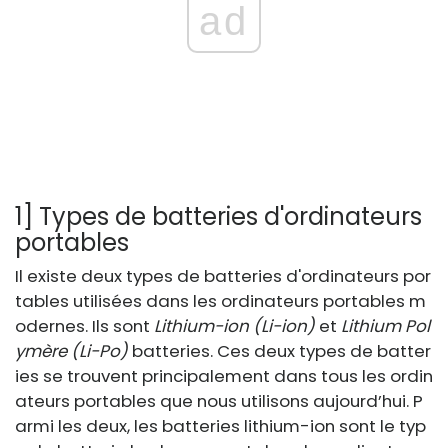
ad
1] Types de batteries d'ordinateurs
portables
Il existe deux types de batteries d'ordinateurs por
tables utilisées dans les ordinateurs portables m
odernes. Ils sont
Lithium-ion (Li-ion)
et
Lithium Pol
ymère (Li-Po)
batteries. Ces deux types de batter
ies se trouvent principalement dans tous les ordin
ateurs portables que nous utilisons aujourd’hui. P
armi les deux, les batteries lithium-ion sont le typ