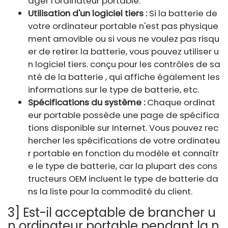
ager l'ordinateur portable.
Utilisation d'un logiciel tiers :
Si la batterie de
votre ordinateur portable n'est pas physique
ment amovible ou si vous ne voulez pas risqu
er de retirer la batterie, vous pouvez utiliser u
n logiciel tiers. conçu pour les contrôles de sa
nté de la batterie , qui affiche également les
informations sur le type de batterie, etc.
Spécifications du système :
Chaque ordinat
eur portable possède une page de spécifica
tions disponible sur Internet. Vous pouvez rec
hercher les spécifications de votre ordinateu
r portable en fonction du modèle et connaîtr
e le type de batterie, car la plupart des cons
tructeurs OEM incluent le type de batterie da
ns la liste pour la commodité du client.
3] Est-il acceptable de brancher u
n ordinateur portable pendant la n