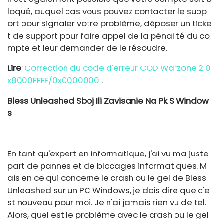
loqué, auquel cas vous pouvez contacter le supp
ort pour signaler votre problème, déposer un ticke
t de support pour faire appel de la pénalité du co
mpte et leur demander de le résoudre.
Lire:
Correction du code d'erreur COD Warzone 2 0
x8000FFFF/0x0000000
.
Bless Unleashed Sboj Ili Zavisanie Na Pk S Window
s
En tant qu'expert en informatique, j'ai vu ma juste
part de pannes et de blocages informatiques. M
ais en ce qui concerne le crash ou le gel de Bless
Unleashed sur un PC Windows, je dois dire que c'e
st nouveau pour moi. Je n'ai jamais rien vu de tel.
Alors, quel est le problème avec le crash ou le gel