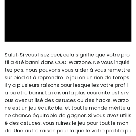
ad
Salut, Si vous lisez ceci, cela signifie que votre pro
fil a été banni dans COD: Warzone. Ne vous inquié
tez pas, nous pouvons vous aider à vous remettre
sur pied et à reprendre le jeu en un rien de temps.
Il y a plusieurs raisons pour lesquelles votre profil
a pu être banni. La raison la plus courante est si v
ous avez utilisé des astuces ou des hacks. Warzo
ne est un jeu équitable, et tout le monde mérite u
ne chance équitable de gagner. Si vous avez utilis
é des astuces, vous ruinez le jeu pour tout le mon
de. Une autre raison pour laquelle votre profil a pu