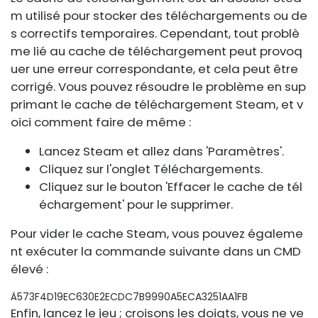
m utilisé pour stocker des téléchargements ou de
s correctifs temporaires. Cependant, tout problè
me lié au cache de téléchargement peut provoq
uer une erreur correspondante, et cela peut être
corrigé. Vous pouvez résoudre le problème en sup
primant le cache de téléchargement Steam, et v
oici comment faire de même :
Lancez Steam et allez dans 'Paramètres'.
Cliquez sur l'onglet Téléchargements.
Cliquez sur le bouton 'Effacer le cache de tél
échargement' pour le supprimer.
Pour vider le cache Steam, vous pouvez égaleme
nt exécuter la commande suivante dans un CMD
élevé :
Ä573F4D19EC630E2ECDC7B9990A5ECA3251AA1FB
Enfin, lancez le jeu ; croisons les doigts, vous ne ve