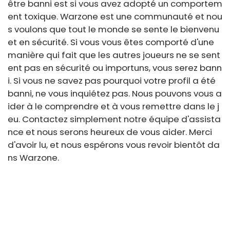
être banni est si vous avez adopté un comportem
ent toxique. Warzone est une communauté et nou
s voulons que tout le monde se sente le bienvenu
et en sécurité. Si vous vous êtes comporté d'une
manière qui fait que les autres joueurs ne se sent
ent pas en sécurité ou importuns, vous serez bann
i. Si vous ne savez pas pourquoi votre profil a été
banni, ne vous inquiétez pas. Nous pouvons vous a
ider à le comprendre et à vous remettre dans le j
eu. Contactez simplement notre équipe d'assista
nce et nous serons heureux de vous aider. Merci
d'avoir lu, et nous espérons vous revoir bientôt da
ns Warzone.