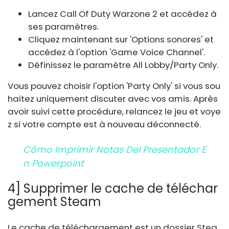
Lancez Call Of Duty Warzone 2 et accédez à
ses paramètres.
Cliquez maintenant sur 'Options sonores' et
accédez à l'option 'Game Voice Channel'.
Définissez le paramètre All Lobby/Party Only.
Vous pouvez choisir l'option 'Party Only' si vous sou
haitez uniquement discuter avec vos amis. Après
avoir suivi cette procédure, relancez le jeu et voye
z si votre compte est à nouveau déconnecté.
Cómo Imprimir Notas Del Presentador E
N Powerpoint
4] Supprimer le cache de téléchar
gement Steam
Le cache de téléchargement est un dossier Stea