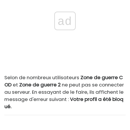
ad
Selon de nombreux utilisateurs
Zone de guerre C
OD
et
Zone de guerre 2
ne peut pas se connecter
au serveur. En essayant de le faire, ils affichent le
message d'erreur suivant :
Votre profil a été bloq
ué.