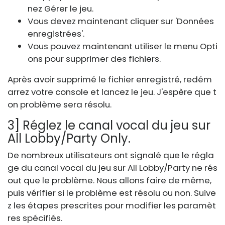
nez Gérer le jeu.
Vous devez maintenant cliquer sur 'Données
enregistrées'.
Vous pouvez maintenant utiliser le menu Opti
ons pour supprimer des fichiers.
Après avoir supprimé le fichier enregistré, redém
arrez votre console et lancez le jeu. J'espère que t
on problème sera résolu.
3] Réglez le canal vocal du jeu sur
All Lobby/Party Only.
De nombreux utilisateurs ont signalé que le régla
ge du canal vocal du jeu sur All Lobby/Party ne rés
out que le problème. Nous allons faire de même,
puis vérifier si le problème est résolu ou non. Suive
z les étapes prescrites pour modifier les paramèt
res spécifiés.