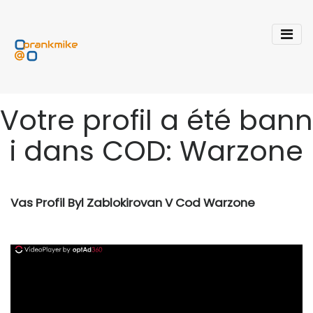
Votre profil a été bann
i dans COD: Warzone
Vas Profil Byl Zablokirovan V Cod Warzone