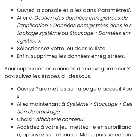
Ouvrez la console et allez dans 'Paramètres'.
Aller à
Gestion des données enregistrées de
l'application > Données enregistrées dans le s
tockage système
ou
Stockage > Données enr
egistrées.
Sélectionnez votre jeu dans la liste.
Enfin, supprimez les données enregistrées.
Pour supprimer les données de sauvegarde sur X
box, suivez les étapes ci-dessous.
Ouvrez Paramètres sur la page d'accueil Xbo
x.
Allez maintenant à
Système > Stockage > Ges
tion du stockage.
Choisir
Afficher le contenu.
Accédez à votre jeu, mettez-le en surbrillanc
e, appuyez sur le bouton Menu, puis sélection