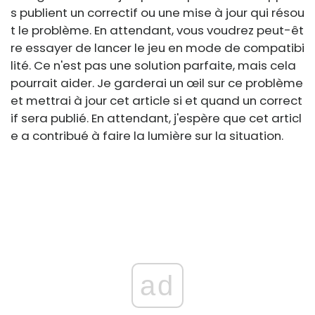
s publient un correctif ou une mise à jour qui résou
t le problème. En attendant, vous voudrez peut-êt
re essayer de lancer le jeu en mode de compatibi
lité. Ce n'est pas une solution parfaite, mais cela
pourrait aider. Je garderai un œil sur ce problème
et mettrai à jour cet article si et quand un correct
if sera publié. En attendant, j'espère que cet articl
e a contribué à faire la lumière sur la situation.
ad