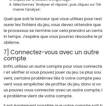
Sélectionnez 'Analyser et réparer', puis cliquez sur 'Dé
marrer l'analyse'.
Quel que soit le lanceur que vous utilisez pour rest
aurer les fichiers du jeu, vous devez attendre que
le processus se termine car cela prendra un certa
in temps. J'espère que vous pourrez résoudre le pr
oblème.
7] Connectez-vous avec un autre
compte
Enfin, utilisez un autre compte pour vous connecte
r et vérifier si vous pouvez jouer au jeu. Le plus sou
vent, certains problèmes liés à votre compte peu
vent vous empêcher de profiter du jeu, donc si vo
us pouvez vous connecter avec un autre compte, l
e problème vient de votre compte.
Il est également possible que votre compte soit b