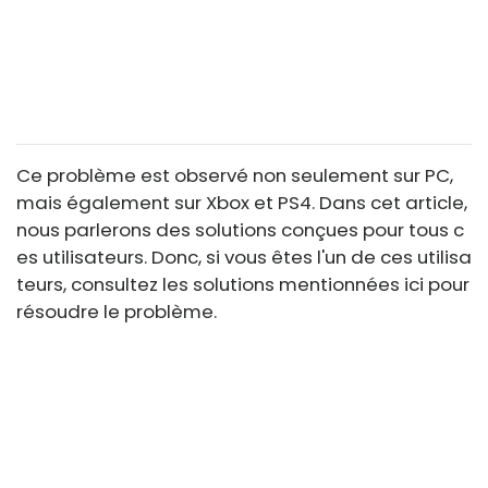
Ce problème est observé non seulement sur PC,
mais également sur Xbox et PS4. Dans cet article,
nous parlerons des solutions conçues pour tous c
es utilisateurs. Donc, si vous êtes l'un de ces utilisa
teurs, consultez les solutions mentionnées ici pour
résoudre le problème.