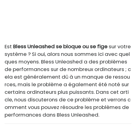
Est
Bless Unleashed se bloque ou se fige
sur votre
système ? Si oui, alors nous sommes ici avec quel
ques moyens. Bless Unleashed a des problèmes
de performances sur de nombreux ordinateurs ; c
ela est généralement dû à un manque de ressou
rces, mais le problème a également été noté sur
certains ordinateurs plus puissants. Dans cet arti
cle, nous discuterons de ce problème et verrons c
omment vous pouvez résoudre les problèmes de
performances dans Bless Unleashed.