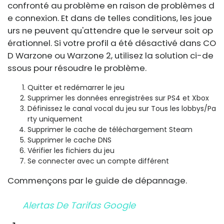
confronté au problème en raison de problèmes d
e connexion. Et dans de telles conditions, les joue
urs ne peuvent qu'attendre que le serveur soit op
érationnel. Si votre profil a été désactivé dans CO
D Warzone ou Warzone 2, utilisez la solution ci-de
ssous pour résoudre le problème.
Quitter et redémarrer le jeu
Supprimer les données enregistrées sur PS4 et Xbox
Définissez le canal vocal du jeu sur Tous les lobbys/Pa
rty uniquement
Supprimer le cache de téléchargement Steam
Supprimer le cache DNS
Vérifier les fichiers du jeu
Se connecter avec un compte différent
Commençons par le guide de dépannage.
Alertas De Tarifas Google