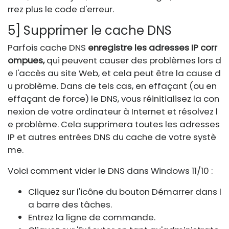
rrez plus le code d'erreur.
5] Supprimer le cache DNS
Parfois cache DNS
enregistre les adresses IP corr
ompues,
qui peuvent causer des problèmes lors d
e l'accès au site Web, et cela peut être la cause d
u problème. Dans de tels cas, en effaçant (ou en
effaçant de force) le DNS, vous réinitialisez la con
nexion de votre ordinateur à Internet et résolvez l
e problème. Cela supprimera toutes les adresses
IP et autres entrées DNS du cache de votre systè
me.
Voici comment vider le DNS dans Windows 11/10 :
Cliquez sur l'icône du bouton Démarrer dans l
a barre des tâches.
Entrez la ligne de commande.