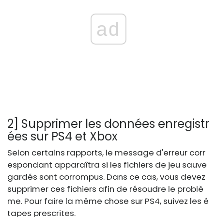
ad
2] Supprimer les données enregistr
ées sur PS4 et Xbox
Selon certains rapports, le message d'erreur corr
espondant apparaîtra si les fichiers de jeu sauve
gardés sont corrompus. Dans ce cas, vous devez
supprimer ces fichiers afin de résoudre le problè
me. Pour faire la même chose sur PS4, suivez les é
tapes prescrites.