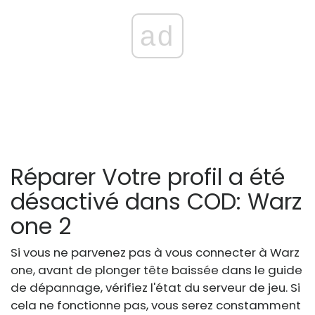
ad
Réparer Votre profil a été
désactivé dans COD: Warz
one 2
Si vous ne parvenez pas à vous connecter à Warz
one, avant de plonger tête baissée dans le guide
de dépannage, vérifiez l'état du serveur de jeu. Si
cela ne fonctionne pas, vous serez constamment