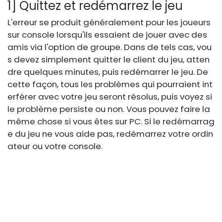
1] Quittez et redémarrez le jeu
L'erreur se produit généralement pour les joueurs
sur console lorsqu'ils essaient de jouer avec des
amis via l'option de groupe. Dans de tels cas, vou
s devez simplement quitter le client du jeu, atten
dre quelques minutes, puis redémarrer le jeu. De
cette façon, tous les problèmes qui pourraient int
erférer avec votre jeu seront résolus, puis voyez si
le problème persiste ou non. Vous pouvez faire la
même chose si vous êtes sur PC. Si le redémarrag
e du jeu ne vous aide pas, redémarrez votre ordin
ateur ou votre console.